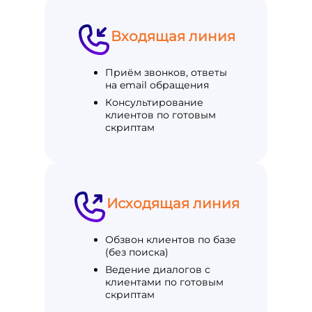
Входящая линия
Приём звонков, ответы
на email обращения
Консультирование
клиентов по готовым
скриптам
Исходящая линия
Обзвон клиентов по базе
(без поиска)
Ведение диалогов с
клиентами по готовым
скриптам