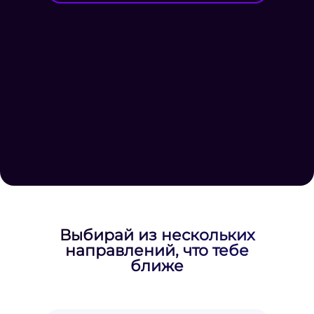
Выбирай из нескольких
направлений, что тебе
ближе