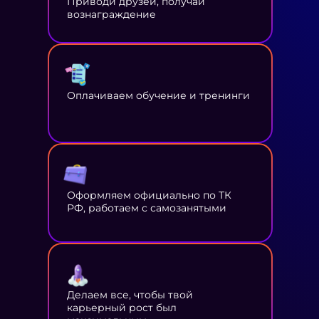
Приводи друзей, получай
вознаграждение
Оплачиваем обучение и тренинги
Оформляем официально по ТК
РФ, работаем с самозанятыми
Делаем все, чтобы твой
карьерный рост был