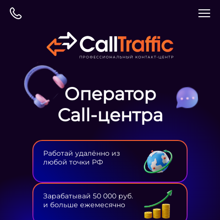
Оператор
Сall-центра
Работай удалённо из
любой точки РФ
Зарабатывай 50 000 руб.
и больше ежемесячно