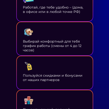
Работай, где тебе удобно – (дома,
в офисе или в любой точке РФ)
Выбирай комфортный для тебя
график работы (смены от 4 до 12
часов)
Пользуйся скидками и бонусами
от наших партнеров