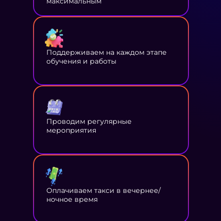
максимальным
Поддерживаем на каждом этапе
обучения и работы
Проводим регулярные
мероприятия
Оплачиваем такси в вечернее/
ночное время