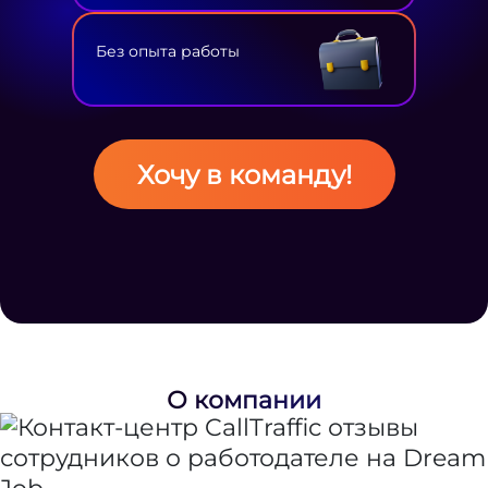
Без опыта работы
Хочу в команду!
О компании