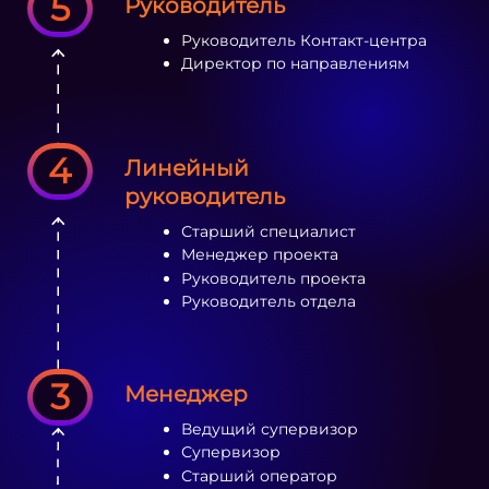
5
Руководитель
Руководитель Контакт-центра
Директор по направлениям
4
Линейный
руководитель
Старший специалист
Менеджер проекта
Руководитель проекта
Руководитель отдела
3
Менеджер
Ведущий супервизор
Супервизор
Старший оператор