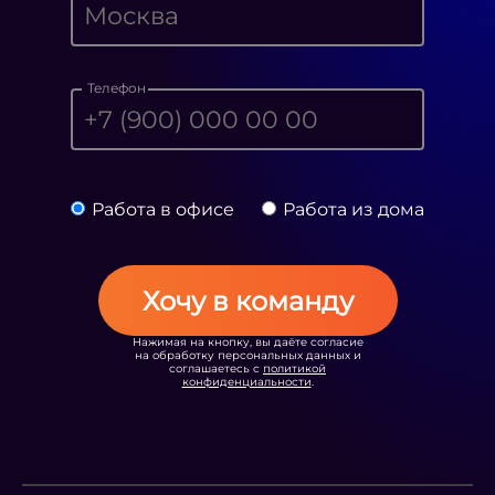
Телефон
Работа в офисе
Работа из дома
Хочу в команду
Нажимая на кнопку, вы даёте согласие
на обработку персональных данных и
соглашаетесь с
политикой
конфиденциальности
.