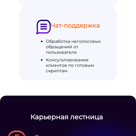
Чат-поддержка
Обработка неголосовых
обращений от
пользователя
Консультирование
клиентов по готовым
скриптам
Карьерная лестница