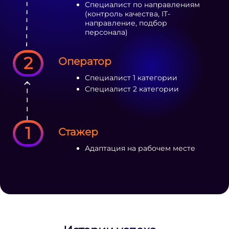
Специалист по направлениям
(контроль качества, IT-
направление, подбор
персонала)
2
Оператор
Специалист 1 категории
Специалист 2 категории
1
Стажер
Адаптация на рабочем месте