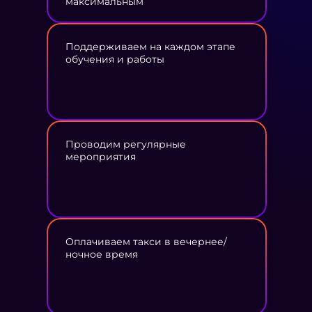
максимальным
Поддерживаем на каждом этапе
обучения и работы
Проводим регулярные
мероприятия
Оплачиваем такси в вечернее/
ночное время