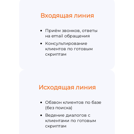
Входящая линия
Приём звонков, ответы
на email обращения
Консультирование
клиентов по готовым
скриптам
Исходящая линия
Обзвон клиентов по базе
(без поиска)
Ведение диалогов с
клиентами по готовым
скриптам