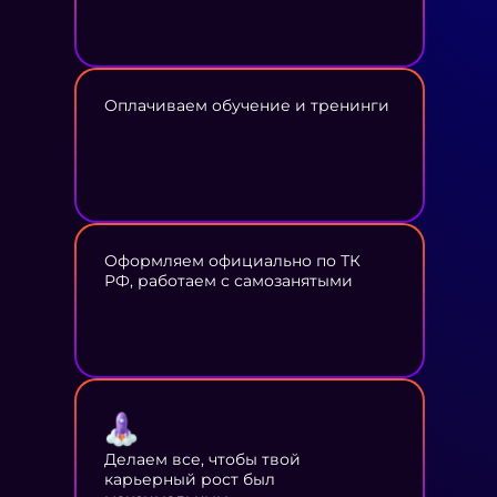
Оплачиваем обучение и тренинги
Оформляем официально по ТК
РФ, работаем с самозанятыми
Делаем все, чтобы твой
карьерный рост был