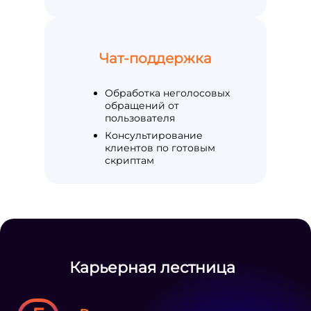
Чат-поддержка
Обработка неголосовых
обращений от
пользователя
Консультирование
клиентов по готовым
скриптам
Карьерная лестница