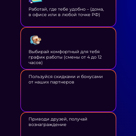
Работай, где тебе удобно – (дома,
в офисе или в любой точке РФ)
Выбирай комфортный для тебя
график работы (смены от 4 до 12
часов)
Пользуйся скидками и бонусами
от наших партнеров
Приводи друзей, получай
вознаграждение