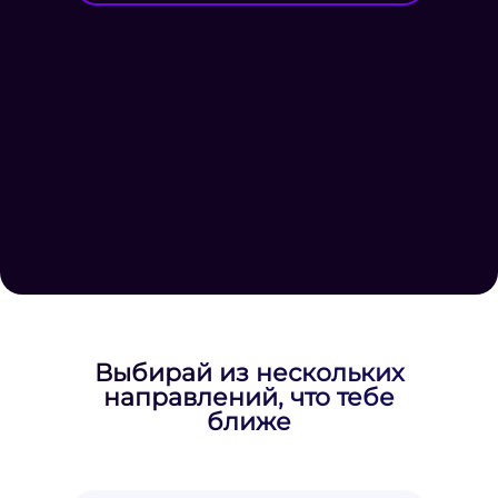
Выбирай из нескольких
направлений, что тебе
ближе