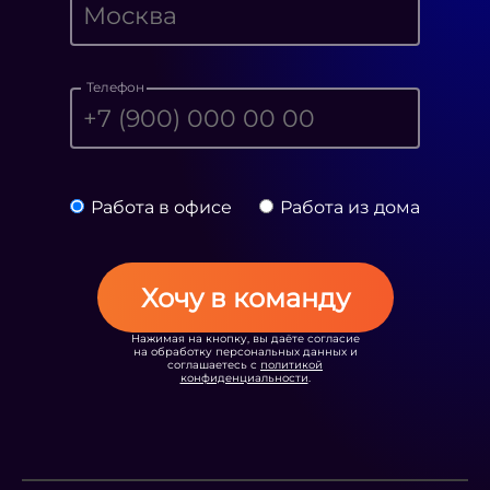
Телефон
Работа в офисе
Работа из дома
Хочу в команду
Нажимая на кнопку, вы даёте согласие
на обработку персональных данных и
соглашаетесь с
политикой
конфиденциальности
.