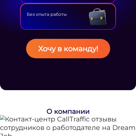
Без опыта работы
Хочу в команду!
О компании