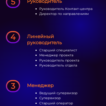
5
Руководитель
Руководитель Контакт-центра
Директор по направлениям
4
Линейный
руководитель
Старший специалист
Менеджер проекта
Руководитель проекта
Руководитель отдела
3
Менеджер
Ведущий супервизор
Супервизор
Старший оператор