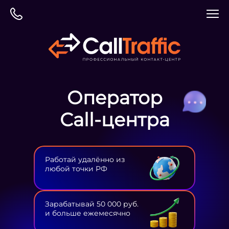
Оператор
Сall-центра
Работай удалённо из
любой точки РФ
Зарабатывай 50 000 руб.
и больше ежемесячно