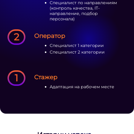
Специалист по направлениям
(контроль качества, IT-
направление, подбор
персонала)
2
Оператор
Специалист 1 категории
Специалист 2 категории
1
Стажер
Адаптация на рабочем месте