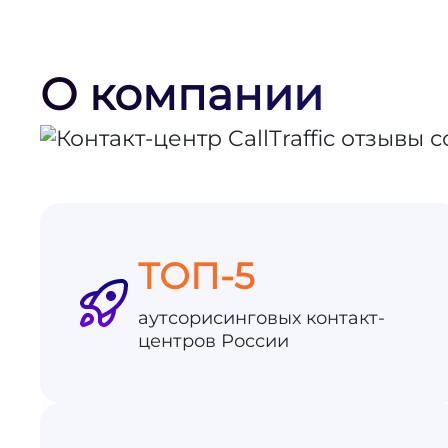
О компании
ТОП-5
аутсорисинговых контакт-
центров России