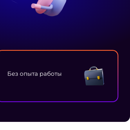
Без опыта работы