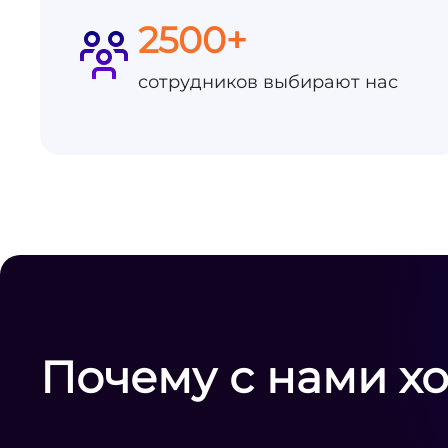
2500+
сотрудников выбирают нас
Почему с нами х