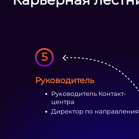
5
Руководитель
Руководитель Контакт-
центра
Директор по направлени