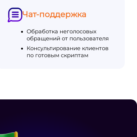
Чат-поддержка
Обработка неголосовых
обращений от пользователя
Консультирование клиентов
по готовым скриптам