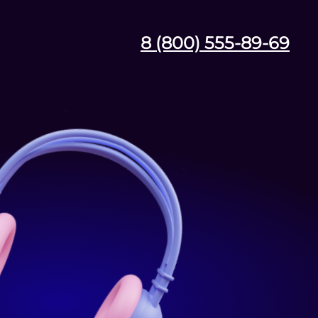
8 (800) 555-89-69