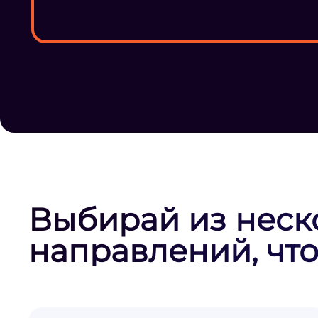
Выбирай из неск
направлений, что