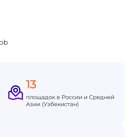
13
площадок в России и Средней
Азии (Узбекистан)