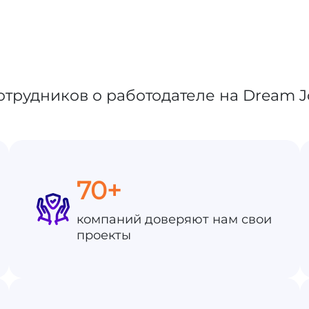
70+
компаний доверяют нам свои
проекты