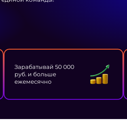
Зарабатывай 50 000
руб. и больше
ежемесячно