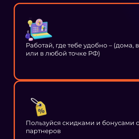
Работай, где тебе удобно – (дома, 
или в любой точке РФ)
Пользуйся скидками и бонусами 
партнеров