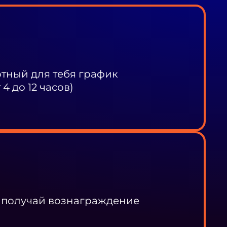
ный для тебя график
4 до 12 часов)
 получай вознаграждение