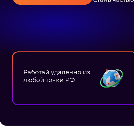
Работай удалённо из
любой точки РФ