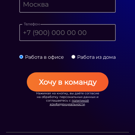
Телефон
Работа в офисе
Работа из дома
Хочу в команду
Нажимая на кнопку, вы даёте согласие
на обработку персональных данных и
соглашаетесь с
политикой
конфиденциальности
.