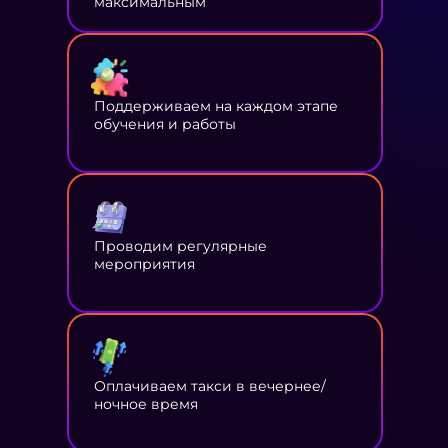
максимальным
Поддерживаем на каждом этапе
обучения и работы
Проводим регулярные
мероприятия
Оплачиваем такси в вечернее/
ночное время