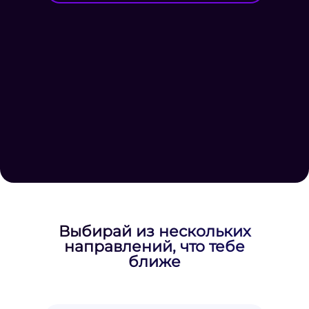
Выбирай из нескольких
направлений, что тебе
ближе