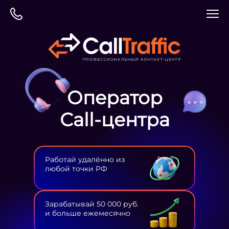
Оператор
Сall-центра
Работай удалённо из
любой точки РФ
Зарабатывай 50 000 руб.
и больше ежемесячно