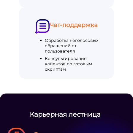
Чат-поддержка
Обработка неголосовых
обращений от
пользователя
Консультирование
клиентов по готовым
скриптам
Карьерная лестница