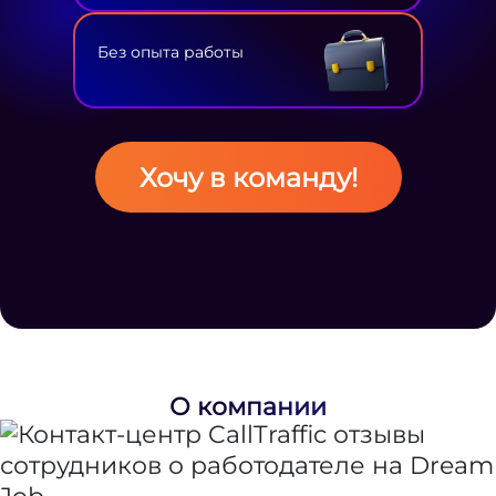
Без опыта работы
Хочу в команду!
О компании