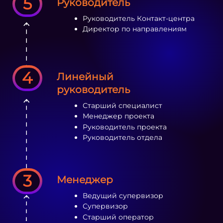
5
Руководитель
Руководитель Контакт-центра
Директор по направлениям
4
Линейный
руководитель
Старший специалист
Менеджер проекта
Руководитель проекта
Руководитель отдела
3
Менеджер
Ведущий супервизор
Супервизор
Старший оператор