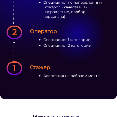
Специалист по направлениям
(контроль качества, IT-
направление, подбор
персонала)
2
Оператор
Специалист 1 категории
Специалист 2 категории
1
Стажер
Адаптация на рабочем месте