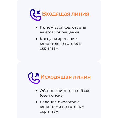
Входящая линия
Приём звонков, ответы
на email обращения
Консультирование
клиентов по готовым
скриптам
Исходящая линия
Обзвон клиентов по базе
(без поиска)
Ведение диалогов с
клиентами по готовым
скриптам