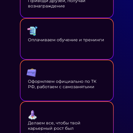
Приводи друзей, получай
вознаграждение
Оплачиваем обучение и тренинги
Оформляем официально по ТК
РФ, работаем с самозанятыми
Делаем все, чтобы твой
карьерный рост был