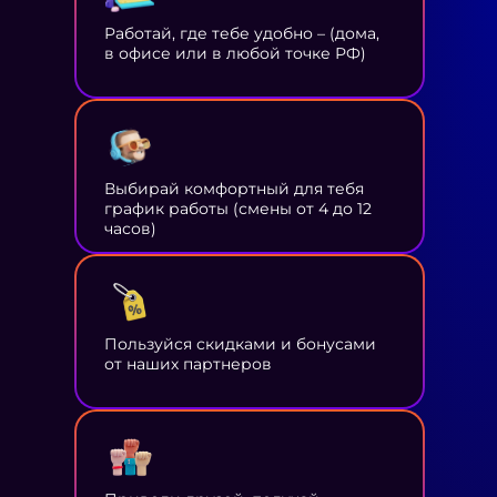
Работай, где тебе удобно – (дома,
в офисе или в любой точке РФ)
Выбирай комфортный для тебя
график работы (смены от 4 до 12
часов)
Пользуйся скидками и бонусами
от наших партнеров