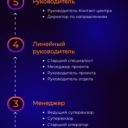
5
Руководитель
Руководитель Контакт-центра
Директор по направлениям
4
Линейный
руководитель
Старший специалист
Менеджер проекта
Руководитель проекта
Руководитель отдела
3
Менеджер
Ведущий супервизор
Супервизор
Старший оператор