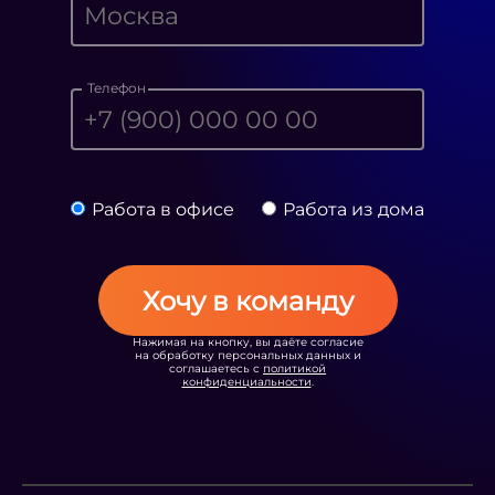
Телефон
Работа в офисе
Работа из дома
Хочу в команду
Нажимая на кнопку, вы даёте согласие
на обработку персональных данных и
соглашаетесь с
политикой
конфиденциальности
.