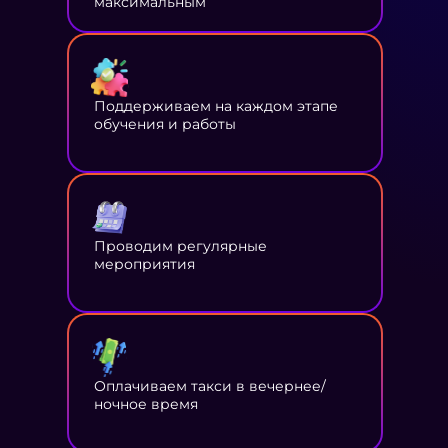
максимальным
Поддерживаем на каждом этапе
обучения и работы
Проводим регулярные
мероприятия
Оплачиваем такси в вечернее/
ночное время