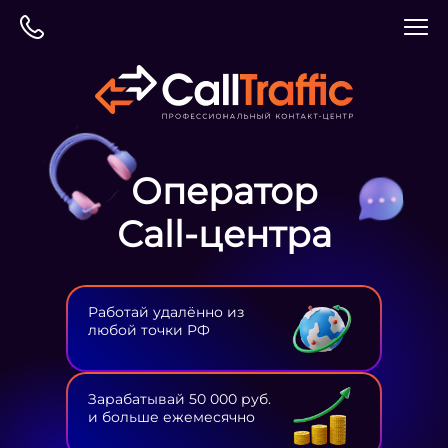
Оператор
Сall-центра
Работай удалённо из
любой точки РФ
Зарабатывай 50 000 руб.
и больше ежемесячно