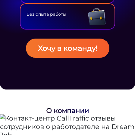
Без опыта работы
Хочу в команду!
О компании