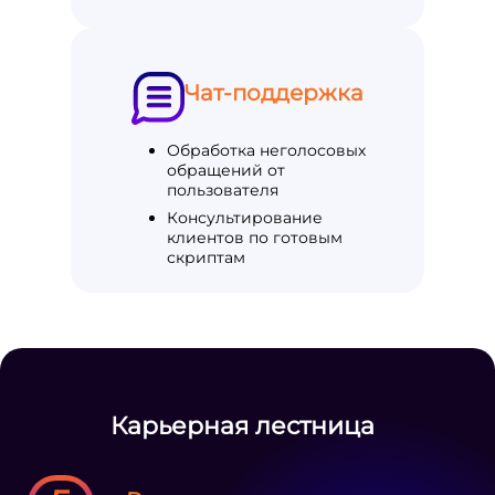
Чат-поддержка
Обработка неголосовых
обращений от
пользователя
Консультирование
клиентов по готовым
скриптам
Карьерная лестница