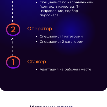
Специалист по направлениям
(контроль качества, IT-
направление, подбор
персонала)
2
Оператор
Специалист 1 категории
Специалист 2 категории
1
Стажер
Адаптация на рабочем месте