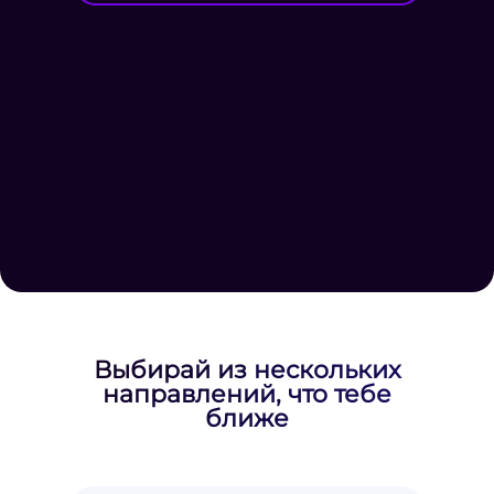
Выбирай из нескольких
направлений, что тебе
ближе