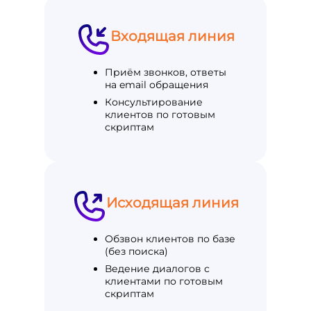
Входящая линия
Приём звонков, ответы
на email обращения
Консультирование
клиентов по готовым
скриптам
Исходящая линия
Обзвон клиентов по базе
(без поиска)
Ведение диалогов с
клиентами по готовым
скриптам