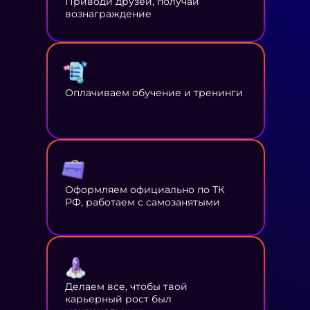
Приводи друзей, получай
вознаграждение
Оплачиваем обучение и тренинги
Оформляем официально по ТК
РФ, работаем с самозанятыми
Делаем все, чтобы твой
карьерный рост был