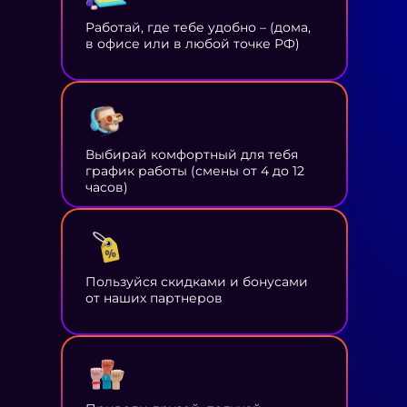
Работай, где тебе удобно – (дома,
в офисе или в любой точке РФ)
Выбирай комфортный для тебя
график работы (смены от 4 до 12
часов)
Пользуйся скидками и бонусами
от наших партнеров