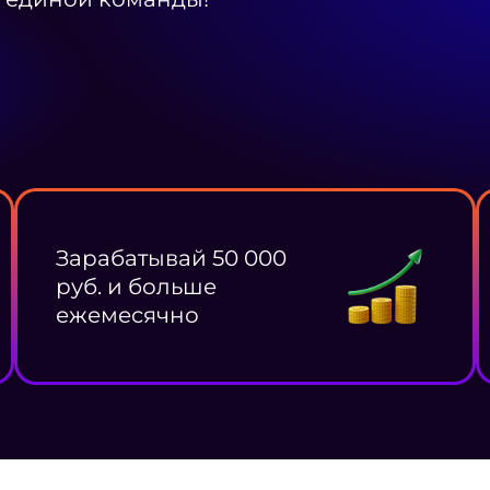
Зарабатывай 50 000
руб. и больше
ежемесячно