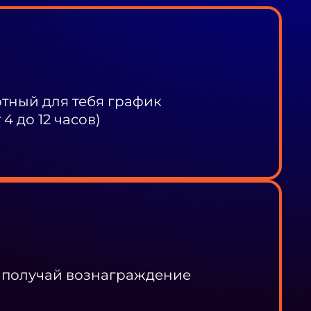
ный для тебя график
4 до 12 часов)
 получай вознаграждение