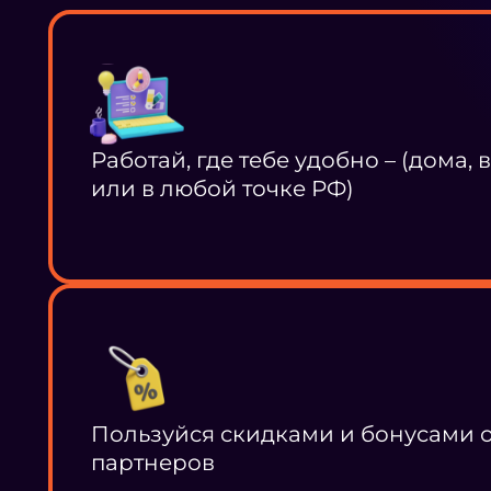
Работай, где тебе удобно – (дома, 
или в любой точке РФ)
Пользуйся скидками и бонусами 
партнеров