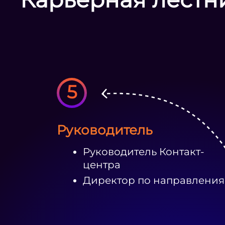
5
Руководитель
Руководитель Контакт-
центра
Директор по направлени