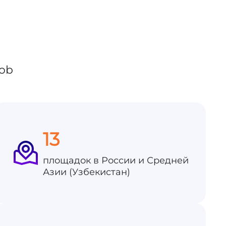
13
площадок в России и Средней
Азии (Узбекистан)