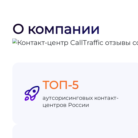
О компании
ТОП-5
аутсорисинговых контакт-
центров России