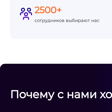
2500+
сотрудников выбирают нас
Почему с нами х