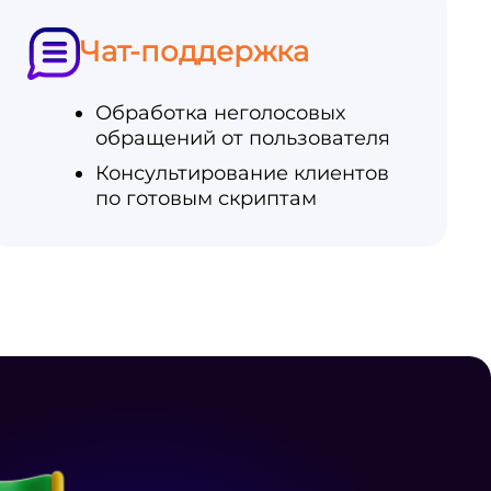
Чат-поддержка
Обработка неголосовых
обращений от пользователя
Консультирование клиентов
по готовым скриптам