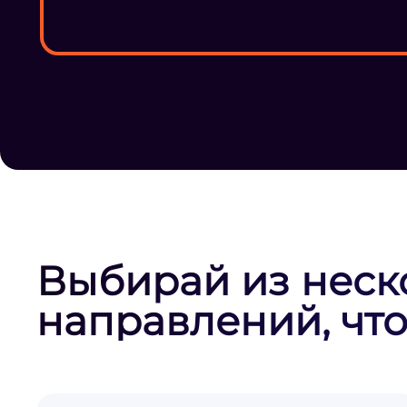
Выбирай из неск
направлений, что