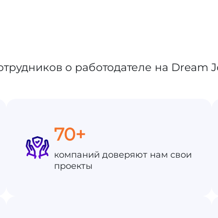
70+
компаний доверяют нам свои
проекты