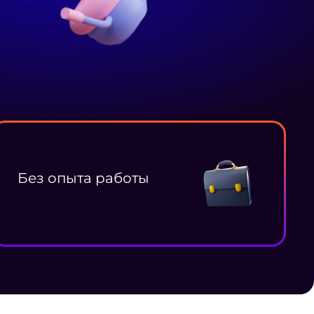
Без опыта работы