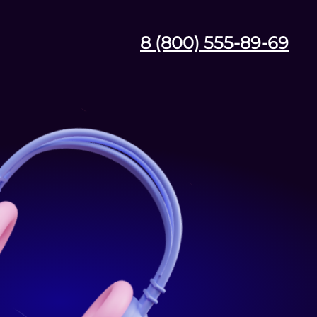
8 (800) 555-89-69