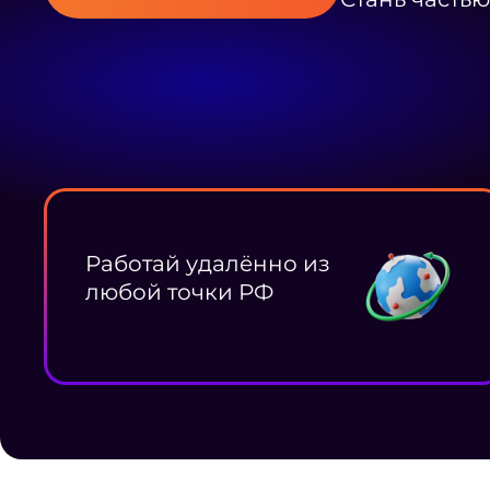
Работай удалённо из
любой точки РФ