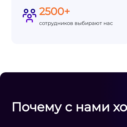
2500+
сотрудников выбирают нас
Почему с нами х