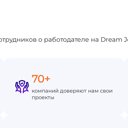
70+
компаний доверяют нам свои
проекты