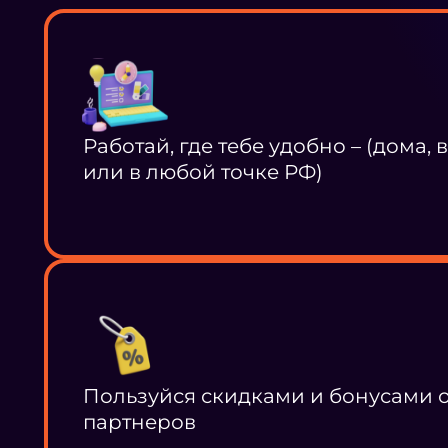
Работай, где тебе удобно – (дома, 
или в любой точке РФ)
Пользуйся скидками и бонусами 
партнеров