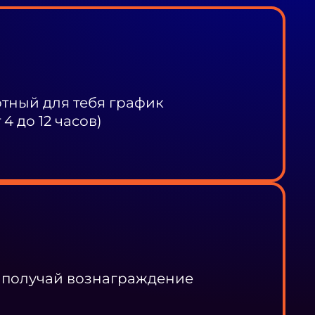
ный для тебя график
4 до 12 часов)
 получай вознаграждение