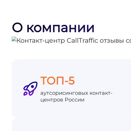
О компании
ТОП-5
аутсорисинговых контакт-
центров России