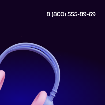
8 (800) 555-89-69