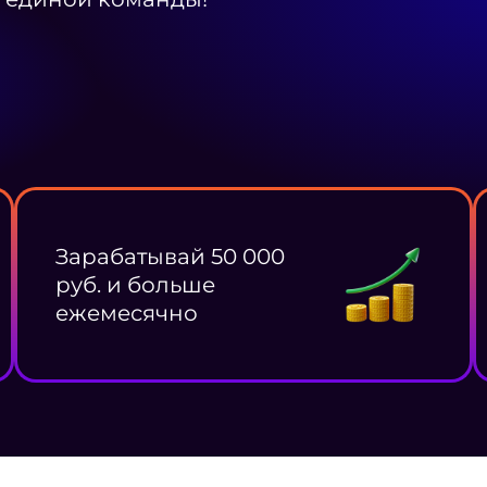
Зарабатывай 50 000
руб. и больше
ежемесячно