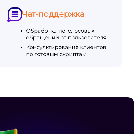
Чат-поддержка
Обработка неголосовых
обращений от пользователя
Консультирование клиентов
по готовым скриптам