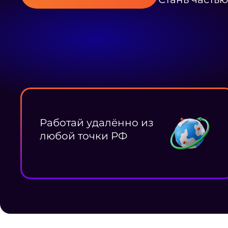
Работай удалённо из
любой точки РФ