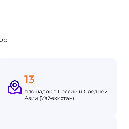
13
площадок в России и Средней
Азии (Узбекистан)