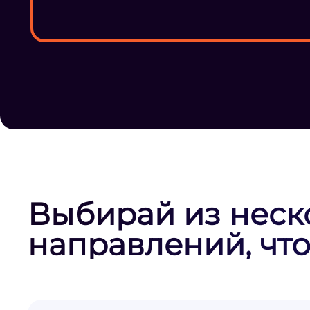
Выбирай из неск
направлений, что