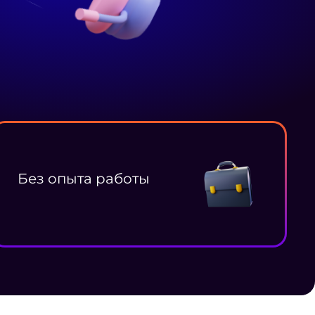
Без опыта работы