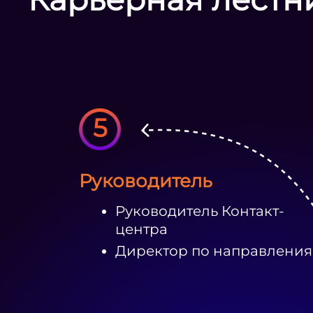
5
Руководитель
Руководитель Контакт-
центра
Директор по направлени