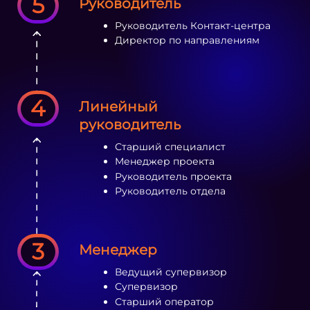
5
Руководитель
Руководитель Контакт-центра
Директор по направлениям
4
Линейный
руководитель
Старший специалист
Менеджер проекта
Руководитель проекта
Руководитель отдела
3
Менеджер
Ведущий супервизор
Супервизор
Старший оператор