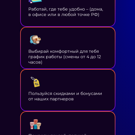
Работай, где тебе удобно – (дома,
в офисе или в любой точке РФ)
Выбирай комфортный для тебя
график работы (смены от 4 до 12
часов)
Пользуйся скидками и бонусами
от наших партнеров