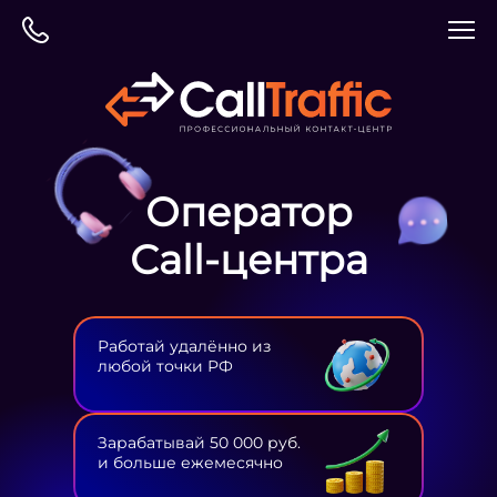
Оператор
Сall-центра
Работай удалённо из
любой точки РФ
Зарабатывай 50 000 руб.
и больше ежемесячно