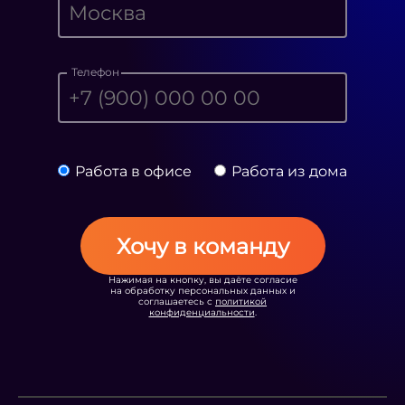
Телефон
Работа в офисе
Работа из дома
Хочу в команду
Нажимая на кнопку, вы даёте согласие
на обработку персональных данных и
соглашаетесь с
политикой
конфиденциальности
.