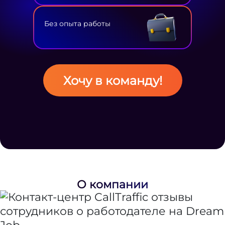
Без опыта работы
Хочу в команду!
О компании