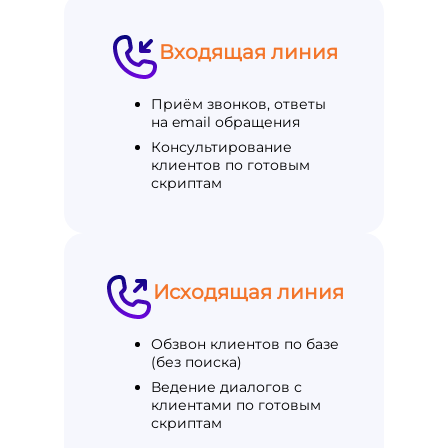
Входящая линия
Приём звонков, ответы
на email обращения
Консультирование
клиентов по готовым
скриптам
Исходящая линия
Обзвон клиентов по базе
(без поиска)
Ведение диалогов с
клиентами по готовым
скриптам