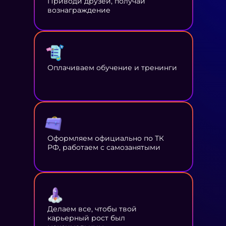
Приводи друзей, получай
вознаграждение
Оплачиваем обучение и тренинги
Оформляем официально по ТК
РФ, работаем с самозанятыми
Делаем все, чтобы твой
карьерный рост был