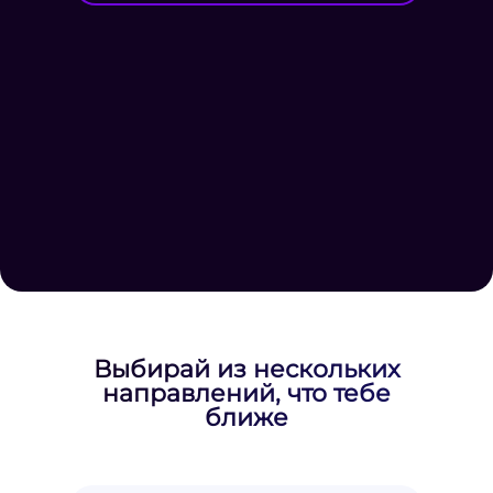
Выбирай из нескольких
направлений, что тебе
ближе