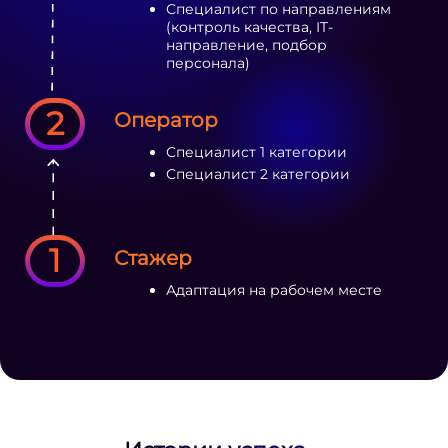
Специалист по направлениям
(контроль качества, IT-
направление, подбор
персонала)
2
Оператор
Специалист 1 категории
Специалист 2 категории
1
Стажер
Адаптация на рабочем месте