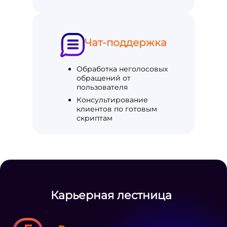
Чат-поддержка
Обработка неголосовых
обращений от
пользователя
Консультирование
клиентов по готовым
скриптам
Карьерная лестница