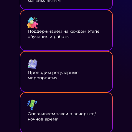
максимальным
Поддерживаем на каждом этапе
обучения и работы
Проводим регулярные
мероприятия
Оплачиваем такси в вечернее/
ночное время