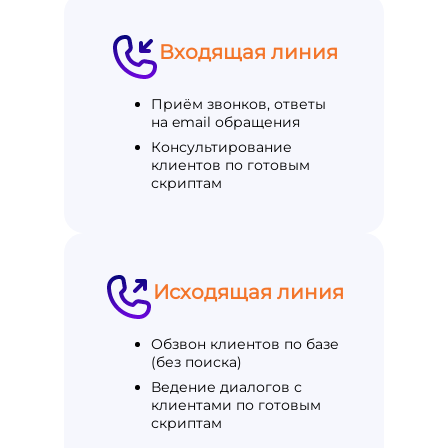
Входящая линия
Приём звонков, ответы
на email обращения
Консультирование
клиентов по готовым
скриптам
Исходящая линия
Обзвон клиентов по базе
(без поиска)
Ведение диалогов с
клиентами по готовым
скриптам