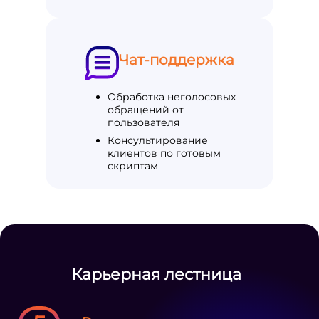
Чат-поддержка
Обработка неголосовых
обращений от
пользователя
Консультирование
клиентов по готовым
скриптам
Карьерная лестница