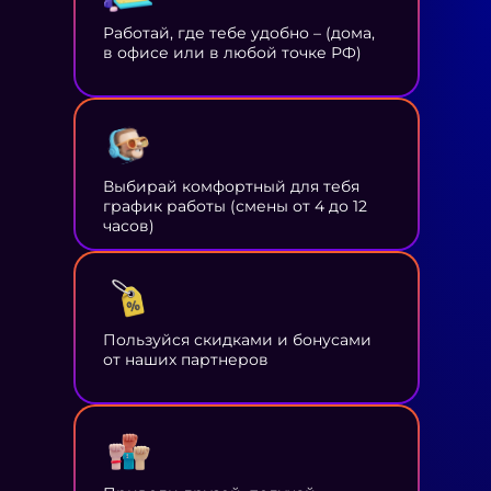
Работай, где тебе удобно – (дома,
в офисе или в любой точке РФ)
Выбирай комфортный для тебя
график работы (смены от 4 до 12
часов)
Пользуйся скидками и бонусами
от наших партнеров