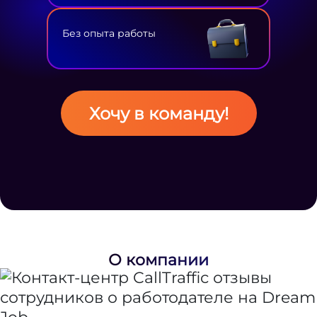
Без опыта работы
Хочу в команду!
О компании