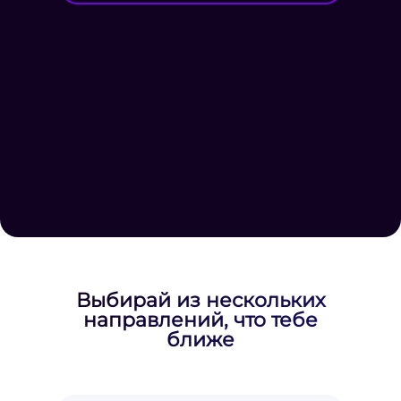
Выбирай из нескольких
направлений, что тебе
ближе