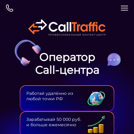
Оператор
Сall-центра
Работай удалённо из
любой точки РФ
Зарабатывай 50 000 руб.
и больше ежемесячно