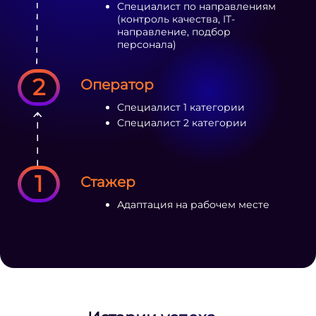
Специалист по направлениям
(контроль качества, IT-
направление, подбор
персонала)
2
Оператор
Специалист 1 категории
Специалист 2 категории
1
Стажер
Адаптация на рабочем месте