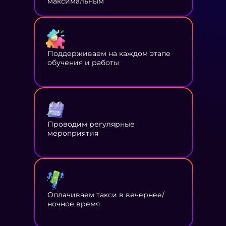
максимальным
Поддерживаем на каждом этапе
обучения и работы
Проводим регулярные
мероприятия
Оплачиваем такси в вечернее/
ночное время