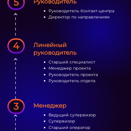
5
Руководитель
Руководитель Контакт-центра
Директор по направлениям
4
Линейный
руководитель
Старший специалист
Менеджер проекта
Руководитель проекта
Руководитель отдела
3
Менеджер
Ведущий супервизор
Супервизор
Старший оператор