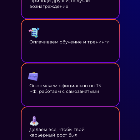
Приводи друзей, получай
вознаграждение
Оплачиваем обучение и тренинги
Оформляем официально по ТК
РФ, работаем с самозанятыми
Делаем все, чтобы твой
карьерный рост был