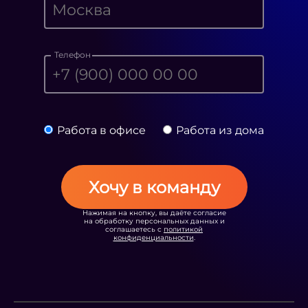
Телефон
Работа в офисе
Работа из дома
Хочу в команду
Нажимая на кнопку, вы даёте согласие
на обработку персональных данных и
соглашаетесь с
политикой
конфиденциальности
.