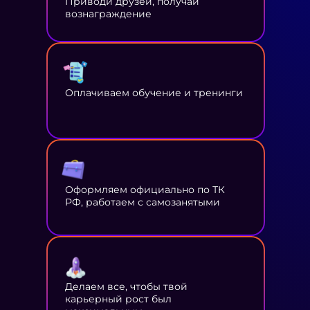
Приводи друзей, получай
вознаграждение
Оплачиваем обучение и тренинги
Оформляем официально по ТК
РФ, работаем с самозанятыми
Делаем все, чтобы твой
карьерный рост был