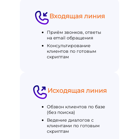
Входящая линия
Приём звонков, ответы
на email обращения
Консультирование
клиентов по готовым
скриптам
Исходящая линия
Обзвон клиентов по базе
(без поиска)
Ведение диалогов с
клиентами по готовым
скриптам