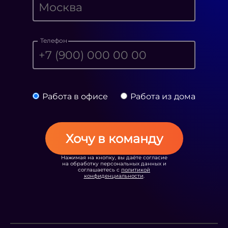
Телефон
Работа в офисе
Работа из дома
Хочу в команду
Нажимая на кнопку, вы даёте согласие
на обработку персональных данных и
соглашаетесь с
политикой
конфиденциальности
.