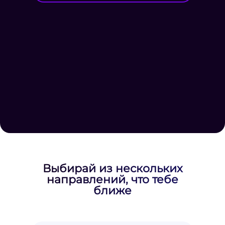
Выбирай из нескольких
направлений, что тебе
ближе