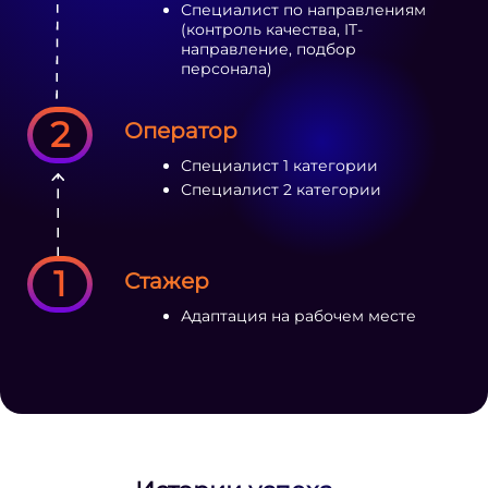
Специалист по направлениям
(контроль качества, IT-
направление, подбор
персонала)
2
Оператор
Специалист 1 категории
Специалист 2 категории
1
Стажер
Адаптация на рабочем месте