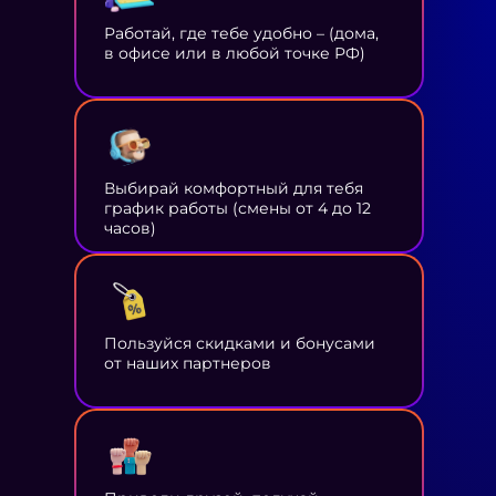
Работай, где тебе удобно – (дома,
в офисе или в любой точке РФ)
Выбирай комфортный для тебя
график работы (смены от 4 до 12
часов)
Пользуйся скидками и бонусами
от наших партнеров