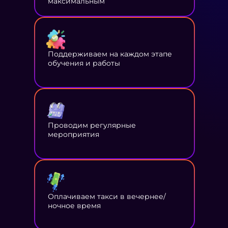
максимальным
Поддерживаем на каждом этапе
обучения и работы
Проводим регулярные
мероприятия
Оплачиваем такси в вечернее/
ночное время