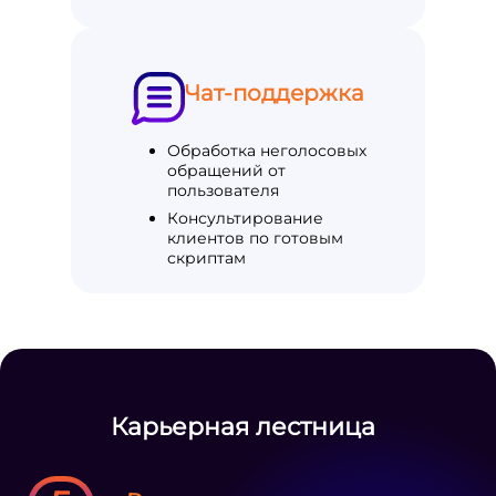
Чат-поддержка
Обработка неголосовых
обращений от
пользователя
Консультирование
клиентов по готовым
скриптам
Карьерная лестница