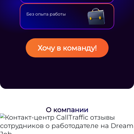
Без опыта работы
Хочу в команду!
О компании