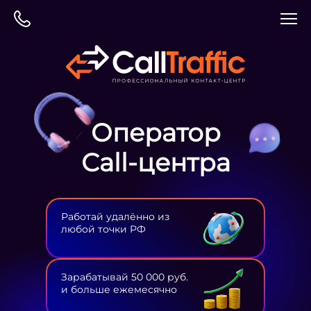
Оператор
Сall-центра
Работай удалённо из
любой точки РФ
Зарабатывай 50 000 руб.
и больше ежемесячно