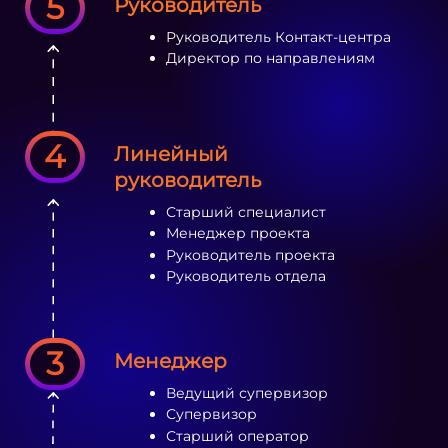
5
Руководитель
Руководитель Контакт-центра
Директор по направлениям
4
Линейный
руководитель
Старший специалист
Менеджер проекта
Руководитель проекта
Руководитель отдела
3
Менеджер
Ведущий супервизор
Супервизор
Старший оператор