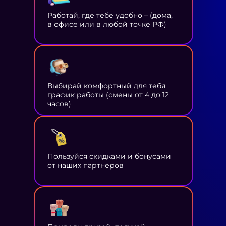
Работай, где тебе удобно – (дома,
в офисе или в любой точке РФ)
Выбирай комфортный для тебя
график работы (смены от 4 до 12
часов)
Пользуйся скидками и бонусами
от наших партнеров