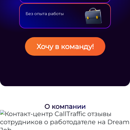
Без опыта работы
Хочу в команду!
О компании