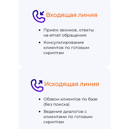
Входящая линия
Приём звонков, ответы
на email обращения
Консультирование
клиентов по готовым
скриптам
Исходящая линия
Обзвон клиентов по базе
(без поиска)
Ведение диалогов с
клиентами по готовым
скриптам