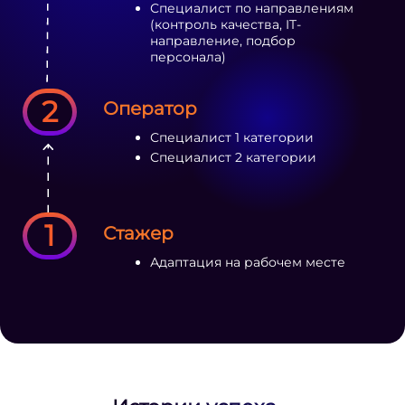
Специалист по направлениям
(контроль качества, IT-
направление, подбор
персонала)
2
Оператор
Специалист 1 категории
Специалист 2 категории
1
Стажер
Адаптация на рабочем месте