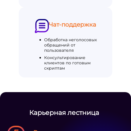
Чат-поддержка
Обработка неголосовых
обращений от
пользователя
Консультирование
клиентов по готовым
скриптам
Карьерная лестница