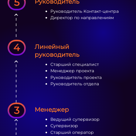
5
Руководитель
Руководитель Контакт-центра
Директор по направлениям
4
Линейный
руководитель
Старший специалист
Менеджер проекта
Руководитель проекта
Руководитель отдела
3
Менеджер
Ведущий супервизор
Супервизор
Старший оператор