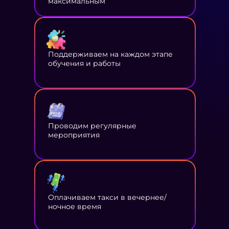
максимальным
Поддерживаем на каждом этапе
обучения и работы
Проводим регулярные
мероприятия
Оплачиваем такси в вечернее/
ночное время