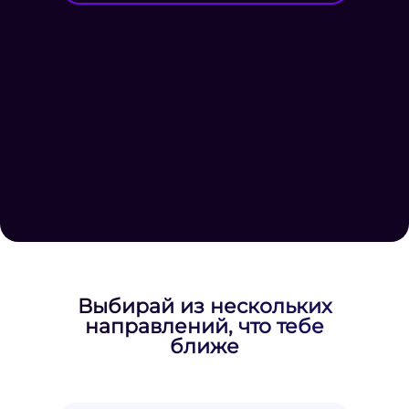
Выбирай из нескольких
направлений, что тебе
ближе