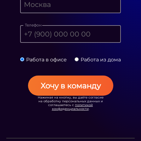
Телефон
Работа в офисе
Работа из дома
Хочу в команду
Нажимая на кнопку, вы даёте согласие
на обработку персональных данных и
соглашаетесь с
политикой
конфиденциальности
.