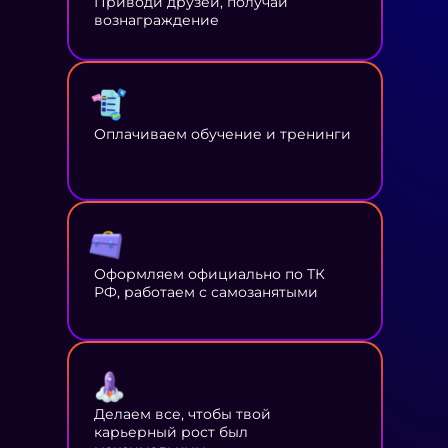
Приводи друзей, получай
вознаграждение
Оплачиваем обучение и тренинги
Оформляем официально по ТК
РФ, работаем с самозанятыми
Делаем все, чтобы твой
карьерный рост был