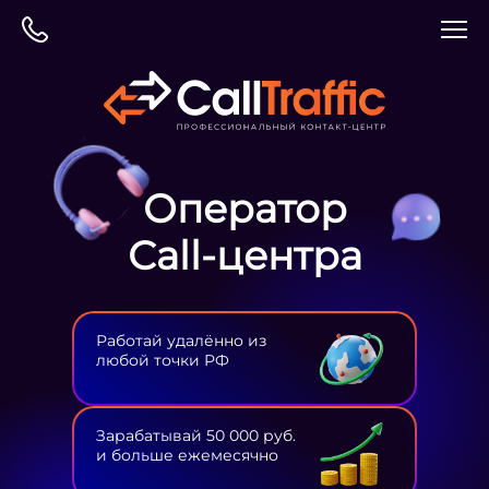
Оператор
Сall-центра
Работай удалённо из
любой точки РФ
Зарабатывай 50 000 руб.
и больше ежемесячно