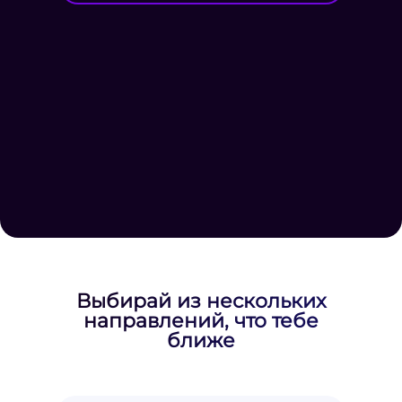
Выбирай из нескольких
направлений, что тебе
ближе