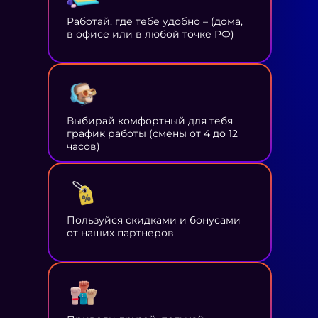
Работай, где тебе удобно – (дома,
в офисе или в любой точке РФ)
Выбирай комфортный для тебя
график работы (смены от 4 до 12
часов)
Пользуйся скидками и бонусами
от наших партнеров