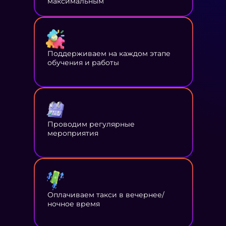
максимальным
Поддерживаем на каждом этапе
обучения и работы
Проводим регулярные
мероприятия
Оплачиваем такси в вечернее/
ночное время