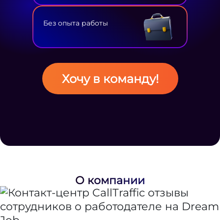
Без опыта работы
Хочу в команду!
О компании