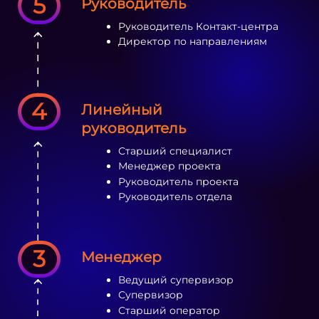
5
Руководитель
Руководитель Контакт-центра
Директор по направлениям
4
Линейный
руководитель
Старший специалист
Менеджер проекта
Руководитель проекта
Руководитель отдела
3
Менеджер
Ведущий супервизор
Супервизор
Старший оператор