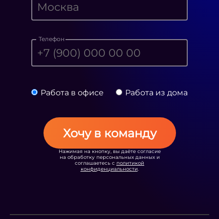
Телефон
Работа в офисе
Работа из дома
Хочу в команду
Нажимая на кнопку, вы даёте согласие
на обработку персональных данных и
соглашаетесь с
политикой
конфиденциальности
.