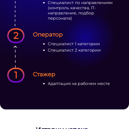
Специалист по направлениям
(контроль качества, IT-
направление, подбор
персонала)
2
Оператор
Специалист 1 категории
Специалист 2 категории
1
Стажер
Адаптация на рабочем месте