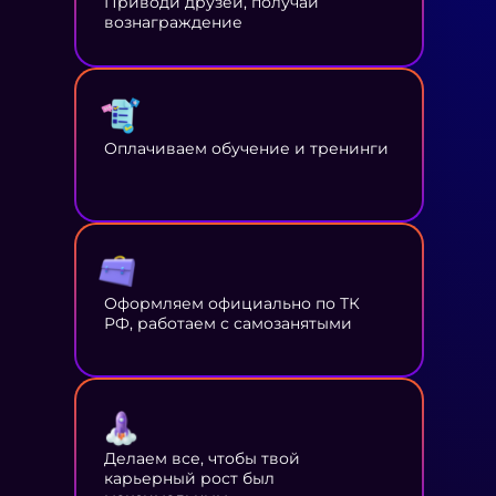
Приводи друзей, получай
вознаграждение
Оплачиваем обучение и тренинги
Оформляем официально по ТК
РФ, работаем с самозанятыми
Делаем все, чтобы твой
карьерный рост был