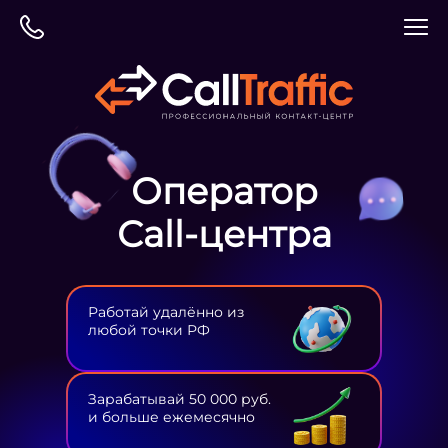
Оператор
Сall-центра
Работай удалённо из
любой точки РФ
Зарабатывай 50 000 руб.
и больше ежемесячно