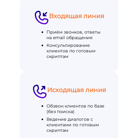
Входящая линия
Приём звонков, ответы
на email обращения
Консультирование
клиентов по готовым
скриптам
Исходящая линия
Обзвон клиентов по базе
(без поиска)
Ведение диалогов с
клиентами по готовым
скриптам