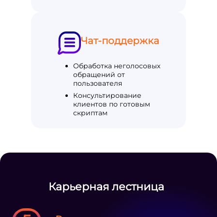
Чат-поддержка
Обработка неголосовых
обращений от
пользователя
Консультирование
клиентов по готовым
скриптам
Карьерная лестница