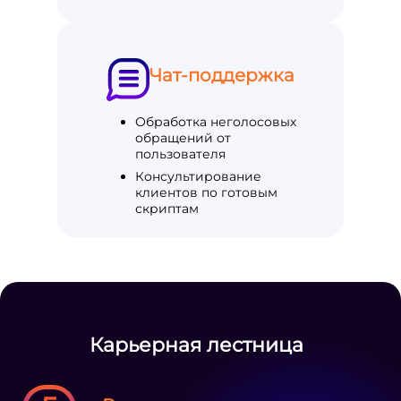
Чат-поддержка
Обработка неголосовых
обращений от
пользователя
Консультирование
клиентов по готовым
скриптам
Карьерная лестница