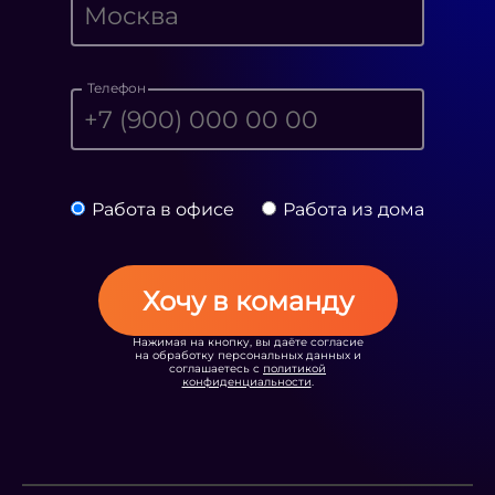
Телефон
Работа в офисе
Работа из дома
Хочу в команду
Нажимая на кнопку, вы даёте согласие
на обработку персональных данных и
соглашаетесь с
политикой
конфиденциальности
.