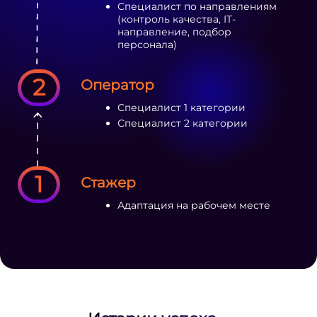
Специалист по направлениям
(контроль качества, IT-
направление, подбор
персонала)
2
Оператор
Специалист 1 категории
Специалист 2 категории
1
Стажер
Адаптация на рабочем месте