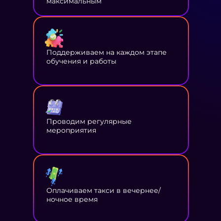
максимальным
Поддерживаем на каждом этапе
обучения и работы
Проводим регулярные
мероприятия
Оплачиваем такси в вечернее/
ночное время