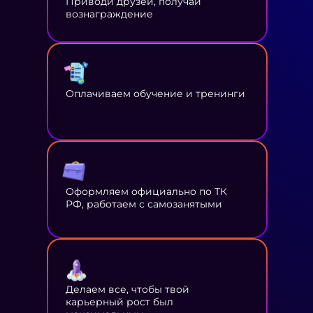
Приводи друзей, получай
вознаграждение
Оплачиваем обучение и тренинги
Оформляем официально по ТК
РФ, работаем с самозанятыми
Делаем все, чтобы твой
карьерный рост был