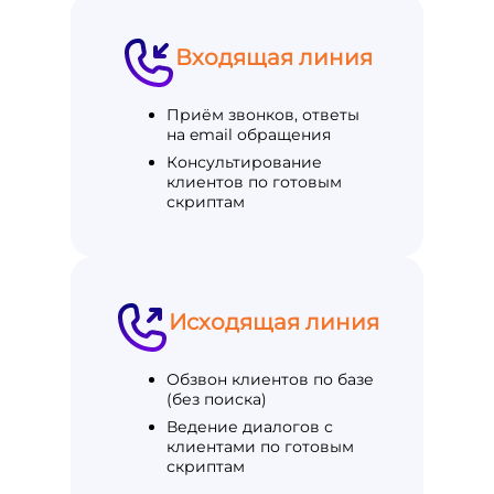
Входящая линия
Приём звонков, ответы
на email обращения
Консультирование
клиентов по готовым
скриптам
Исходящая линия
Обзвон клиентов по базе
(без поиска)
Ведение диалогов с
клиентами по готовым
скриптам