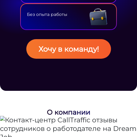
Без опыта работы
Хочу в команду!
О компании