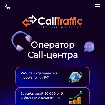
Оператор
Сall-центра
Работай удалённо из
любой точки РФ
Зарабатывай 50 000 руб.
и больше ежемесячно