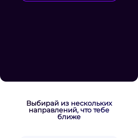
Выбирай из нескольких
направлений, что тебе
ближе