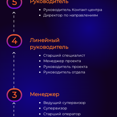
5
Руководитель
Руководитель Контакт-центра
Директор по направлениям
4
Линейный
руководитель
Старший специалист
Менеджер проекта
Руководитель проекта
Руководитель отдела
3
Менеджер
Ведущий супервизор
Супервизор
Старший оператор