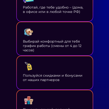
Работай, где тебе удобно – (дома,
в офисе или в любой точке РФ)
Выбирай комфортный для тебя
график работы (смены от 4 до 12
часов)
Пользуйся скидками и бонусами
от наших партнеров