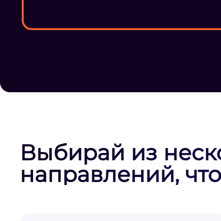
Выбирай из неск
направлений, что