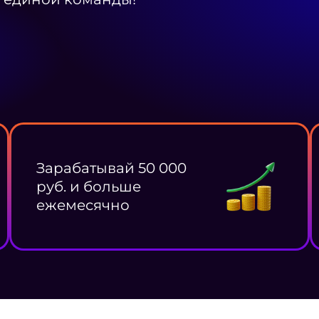
Зарабатывай 50 000
руб. и больше
ежемесячно