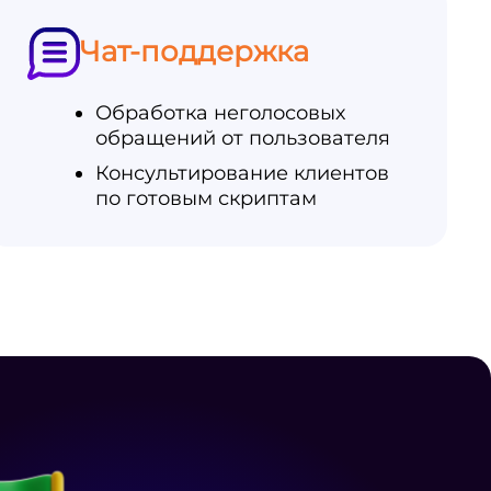
Чат-поддержка
Обработка неголосовых
обращений от пользователя
Консультирование клиентов
по готовым скриптам