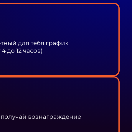
ный для тебя график
4 до 12 часов)
 получай вознаграждение