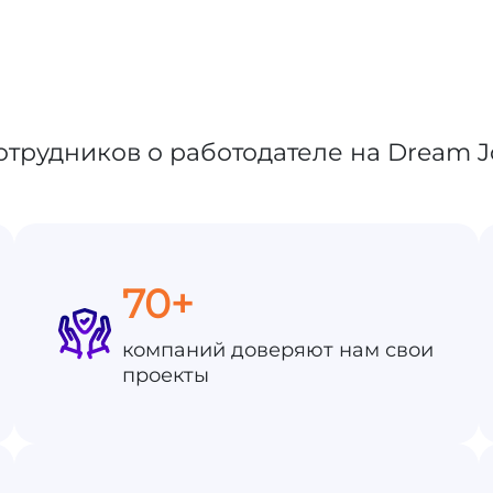
70+
компаний доверяют нам свои
проекты