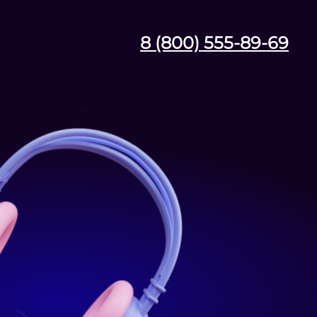
8 (800) 555-89-69