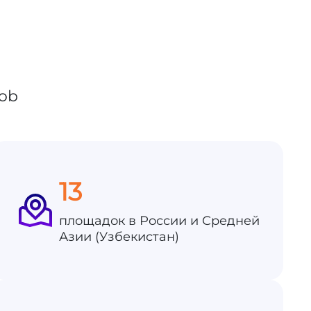
13
площадок в России и Средней
Азии (Узбекистан)