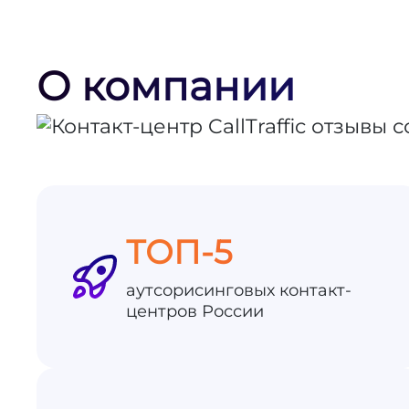
О компании
ТОП-5
аутсорисинговых контакт-
центров России