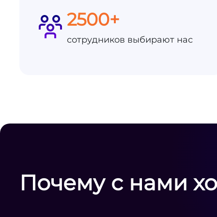
2500+
сотрудников выбирают нас
Почему с нами х