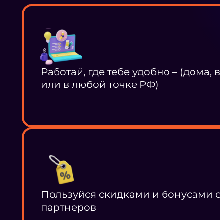
Работай, где тебе удобно – (дома, 
или в любой точке РФ)
Пользуйся скидками и бонусами 
партнеров