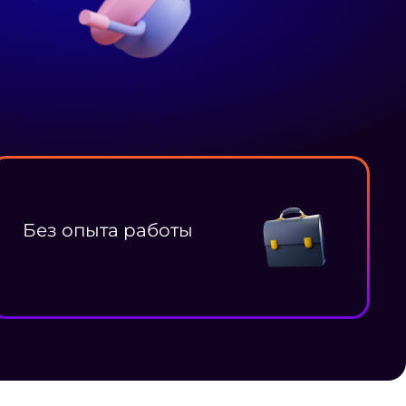
Без опыта работы