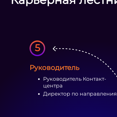
5
Руководитель
Руководитель Контакт-
центра
Директор по направлени