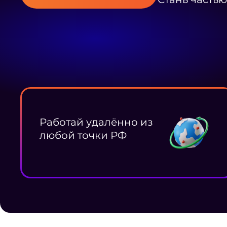
Работай удалённо из
любой точки РФ