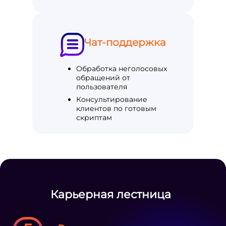
Чат-поддержка
Обработка неголосовых
обращений от
пользователя
Консультирование
клиентов по готовым
скриптам
Карьерная лестница