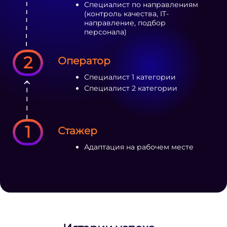
Специалист по направлениям
(контроль качества, IT-
направление, подбор
персонала)
2
Оператор
Специалист 1 категории
Специалист 2 категории
1
Стажер
Адаптация на рабочем месте