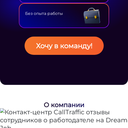
Без опыта работы
Хочу в команду!
О компании