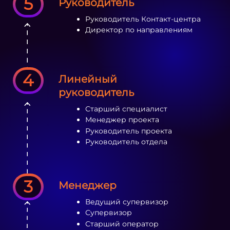
5
Руководитель
Руководитель Контакт-центра
Директор по направлениям
4
Линейный
руководитель
Старший специалист
Менеджер проекта
Руководитель проекта
Руководитель отдела
3
Менеджер
Ведущий супервизор
Супервизор
Старший оператор