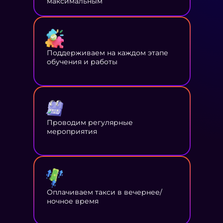
максимальным
Поддерживаем на каждом этапе
обучения и работы
Проводим регулярные
мероприятия
Оплачиваем такси в вечернее/
ночное время