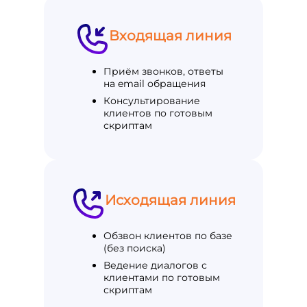
Входящая линия
Приём звонков, ответы
на email обращения
Консультирование
клиентов по готовым
скриптам
Исходящая линия
Обзвон клиентов по базе
(без поиска)
Ведение диалогов с
клиентами по готовым
скриптам