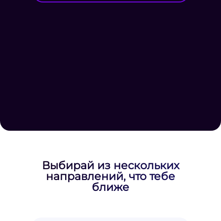
Выбирай из нескольких
направлений, что тебе
ближе