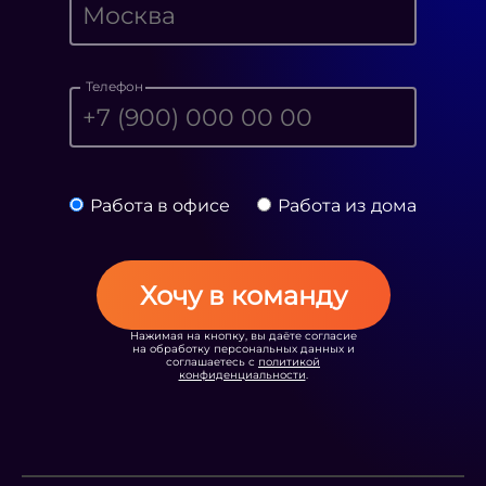
Телефон
Работа в офисе
Работа из дома
Хочу в команду
Нажимая на кнопку, вы даёте согласие
на обработку персональных данных и
соглашаетесь с
политикой
конфиденциальности
.