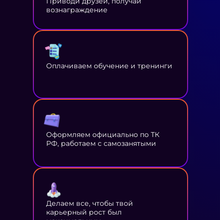
Приводи друзей, получай
вознаграждение
Оплачиваем обучение и тренинги
Оформляем официально по ТК
РФ, работаем с самозанятыми
Делаем все, чтобы твой
карьерный рост был