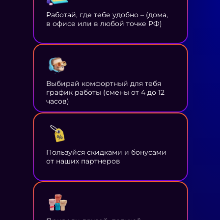
Работай, где тебе удобно – (дома,
в офисе или в любой точке РФ)
Выбирай комфортный для тебя
график работы (смены от 4 до 12
часов)
Пользуйся скидками и бонусами
от наших партнеров