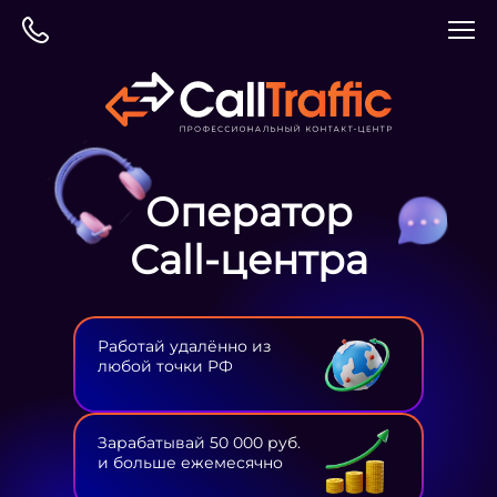
Оператор
Сall-центра
Работай удалённо из
любой точки РФ
Зарабатывай 50 000 руб.
и больше ежемесячно