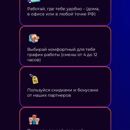
Работай, где тебе удобно – (дома,
в офисе или в любой точке РФ)
Выбирай комфортный для тебя
график работы (смены от 4 до 12
часов)
Пользуйся скидками и бонусами
от наших партнеров