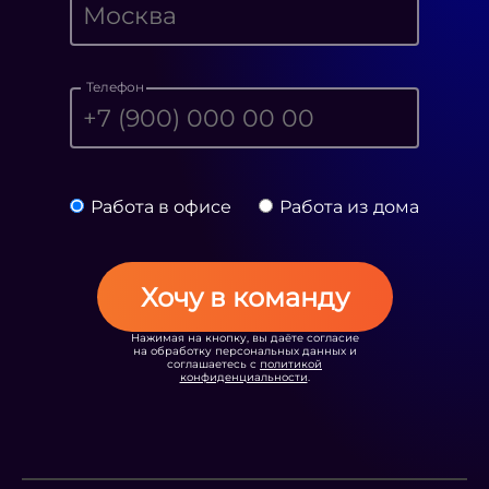
Телефон
Работа в офисе
Работа из дома
Хочу в команду
Нажимая на кнопку, вы даёте согласие
на обработку персональных данных и
соглашаетесь с
политикой
конфиденциальности
.