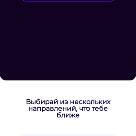
Выбирай из нескольких
направлений, что тебе
ближе