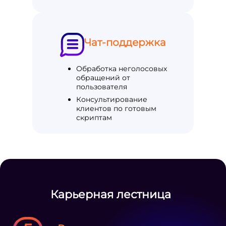
Чат-поддержка
Обработка неголосовых
обращений от
пользователя
Консультирование
клиентов по готовым
скриптам
Карьерная лестница