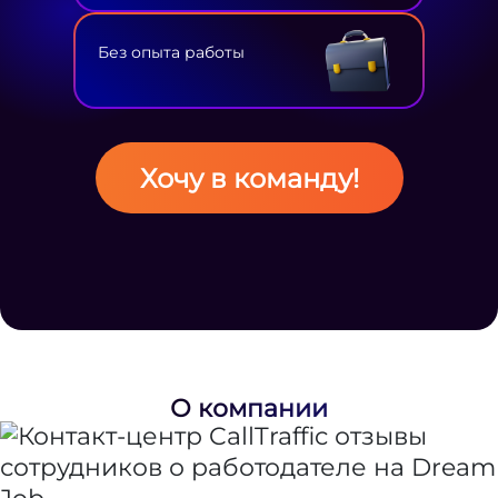
Без опыта работы
Хочу в команду!
О компании