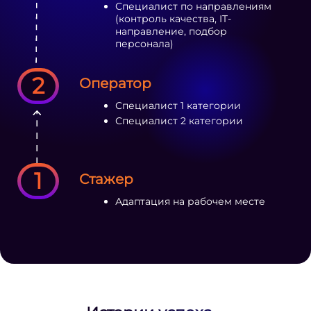
Специалист по направлениям
(контроль качества, IT-
направление, подбор
персонала)
2
Оператор
Специалист 1 категории
Специалист 2 категории
1
Стажер
Адаптация на рабочем месте