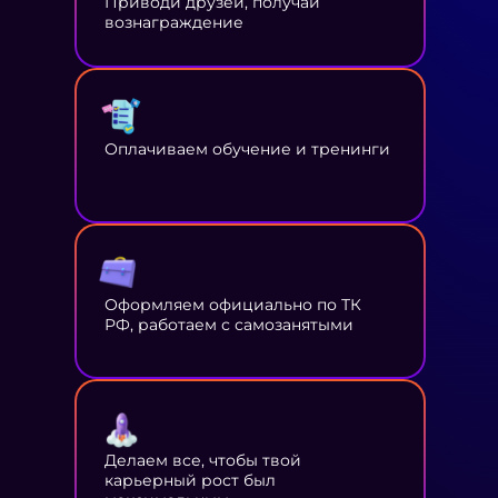
Приводи друзей, получай
вознаграждение
Оплачиваем обучение и тренинги
Оформляем официально по ТК
РФ, работаем с самозанятыми
Делаем все, чтобы твой
карьерный рост был