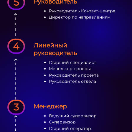
5
Руководитель
Руководитель Контакт-центра
Директор по направлениям
4
Линейный
руководитель
Старший специалист
Менеджер проекта
Руководитель проекта
Руководитель отдела
3
Менеджер
Ведущий супервизор
Супервизор
Старший оператор