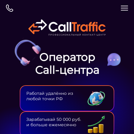
Оператор
Сall-центра
Работай удалённо из
любой точки РФ
Зарабатывай 50 000 руб.
и больше ежемесячно