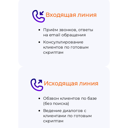
Входящая линия
Приём звонков, ответы
на email обращения
Консультирование
клиентов по готовым
скриптам
Исходящая линия
Обзвон клиентов по базе
(без поиска)
Ведение диалогов с
клиентами по готовым
скриптам