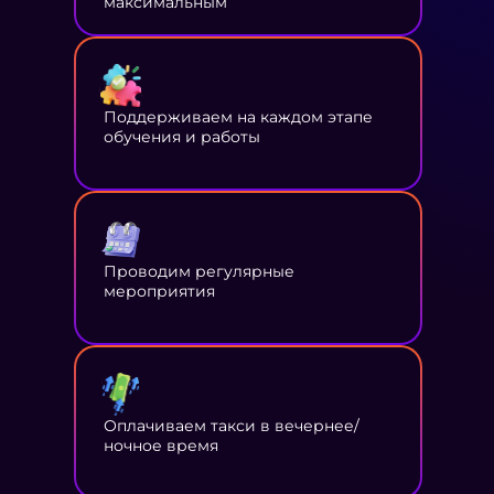
максимальным
Поддерживаем на каждом этапе
обучения и работы
Проводим регулярные
мероприятия
Оплачиваем такси в вечернее/
ночное время