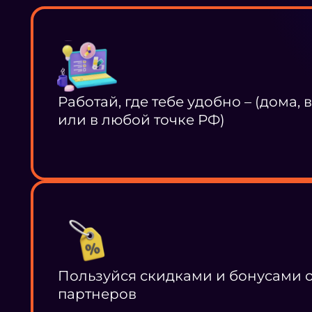
Работай, где тебе удобно – (дома, 
или в любой точке РФ)
Пользуйся скидками и бонусами 
партнеров