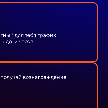
ный для тебя график
4 до 12 часов)
 получай вознаграждение