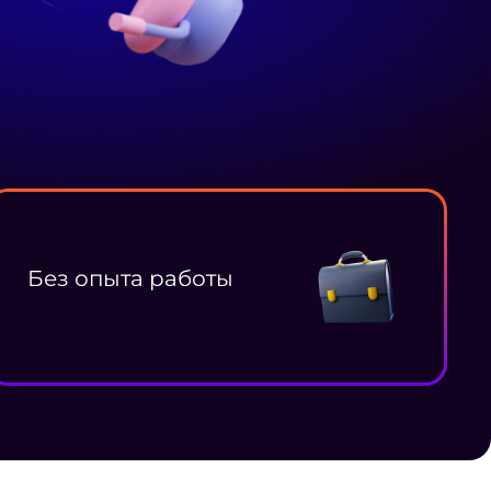
Без опыта работы