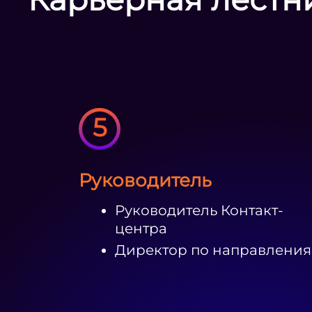
5
Руководитель
Руководитель Контакт-
центра
Директор по направлени