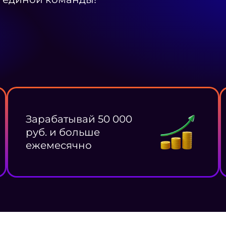
Зарабатывай 50 000
руб. и больше
ежемесячно