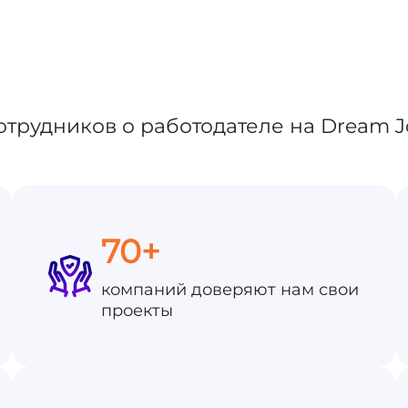
70+
компаний доверяют нам свои
проекты