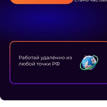
Работай удалённо из
любой точки РФ