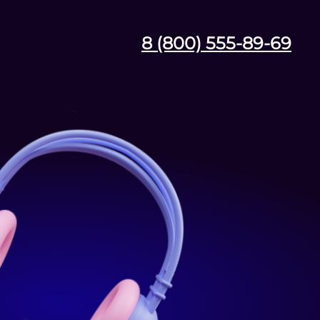
8 (800) 555-89-69