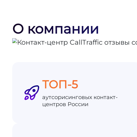
О компании
ТОП-5
аутсорисинговых контакт-
центров России