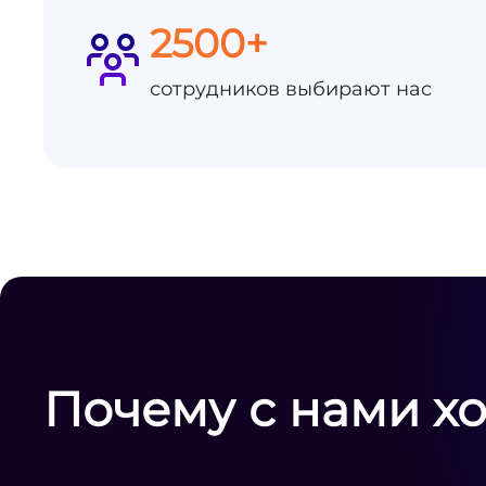
2500+
сотрудников выбирают нас
Почему с нами х