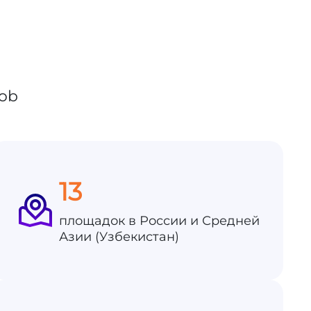
13
площадок в России и Средней
Азии (Узбекистан)