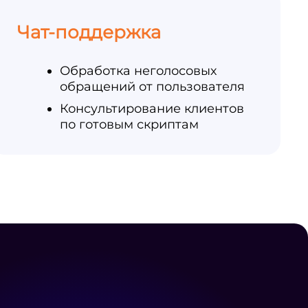
Чат-поддержка
Обработка неголосовых
обращений от пользователя
Консультирование клиентов
по готовым скриптам