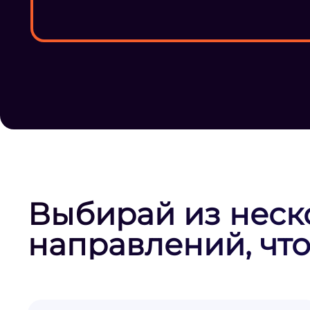
Выбирай из неск
направлений, что