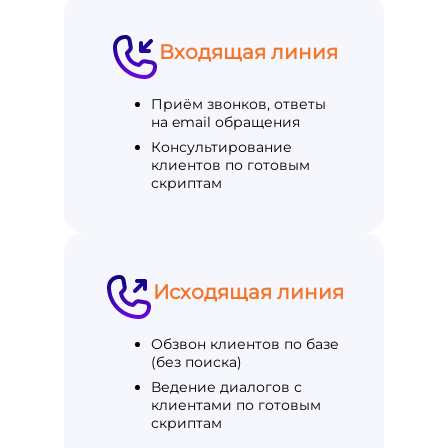
Входящая линия
Приём звонков, ответы
на email обращения
Консультирование
клиентов по готовым
скриптам
Исходящая линия
Обзвон клиентов по базе
(без поиска)
Ведение диалогов с
клиентами по готовым
скриптам