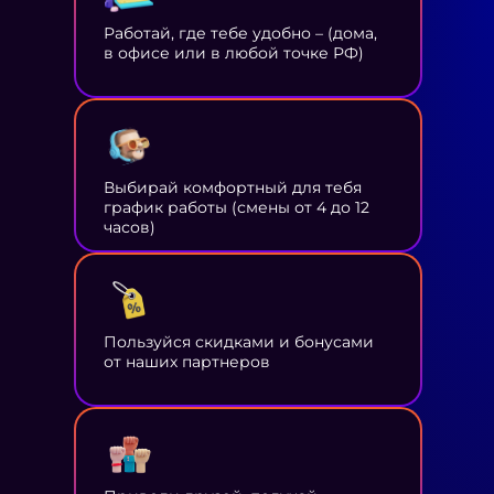
Работай, где тебе удобно – (дома,
в офисе или в любой точке РФ)
Выбирай комфортный для тебя
график работы (смены от 4 до 12
часов)
Пользуйся скидками и бонусами
от наших партнеров