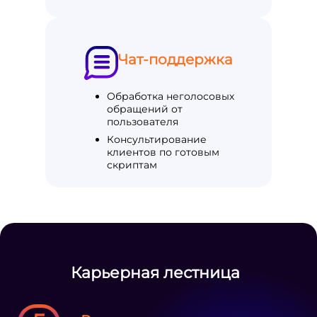
Чат-поддержка
Обработка неголосовых
обращений от
пользователя
Консультирование
клиентов по готовым
скриптам
Карьерная лестница