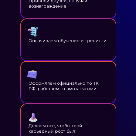
Приводи друзей, получай
вознаграждение
Оплачиваем обучение и тренинги
Оформляем официально по ТК
РФ, работаем с самозанятыми
Делаем все, чтобы твой
карьерный рост был