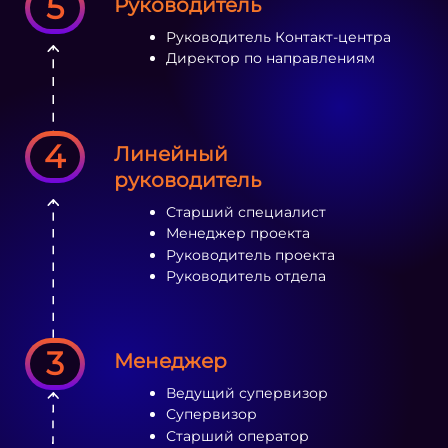
5
Руководитель
Руководитель Контакт-центра
Директор по направлениям
4
Линейный
руководитель
Старший специалист
Менеджер проекта
Руководитель проекта
Руководитель отдела
3
Менеджер
Ведущий супервизор
Супервизор
Старший оператор