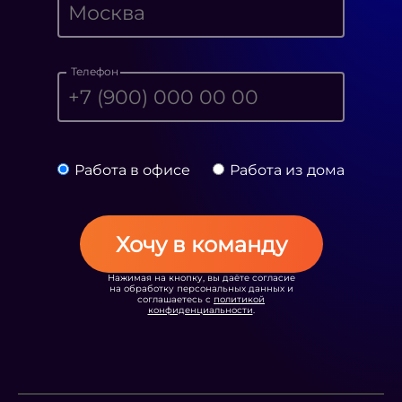
Телефон
Работа в офисе
Работа из дома
Хочу в команду
Нажимая на кнопку, вы даёте согласие
на обработку персональных данных и
соглашаетесь с
политикой
конфиденциальности
.