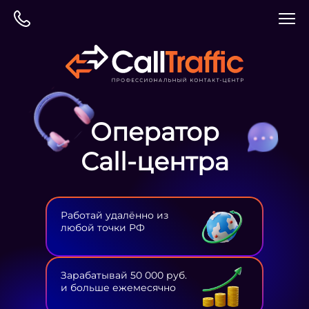
Оператор
Сall-центра
Работай удалённо из
любой точки РФ
Зарабатывай 50 000 руб.
и больше ежемесячно