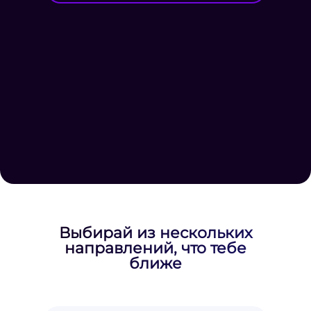
Выбирай из нескольких
направлений, что тебе
ближе