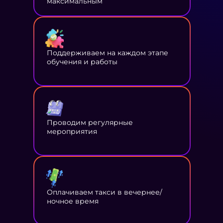
максимальным
Поддерживаем на каждом этапе
обучения и работы
Проводим регулярные
мероприятия
Оплачиваем такси в вечернее/
ночное время