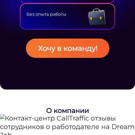
Без опыта работы
Хочу в команду!
О компании