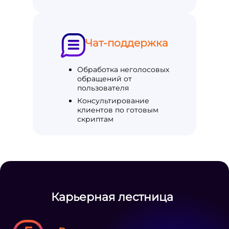
Чат-поддержка
Обработка неголосовых
обращений от
пользователя
Консультирование
клиентов по готовым
скриптам
Карьерная лестница