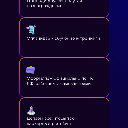
Приводи друзей, получай
вознаграждение
Оплачиваем обучение и тренинги
Оформляем официально по ТК
РФ, работаем с самозанятыми
Делаем все, чтобы твой
карьерный рост был