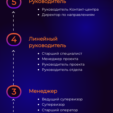
5
Руководитель
Руководитель Контакт-центра
Директор по направлениям
4
Линейный
руководитель
Старший специалист
Менеджер проекта
Руководитель проекта
Руководитель отдела
3
Менеджер
Ведущий супервизор
Супервизор
Старший оператор