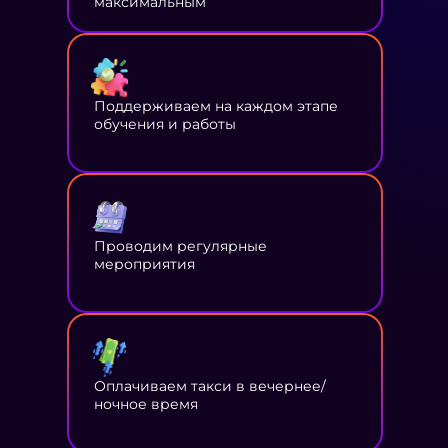
максимальным
Поддерживаем на каждом этапе
обучения и работы
Проводим регулярные
мероприятия
Оплачиваем такси в вечернее/
ночное время