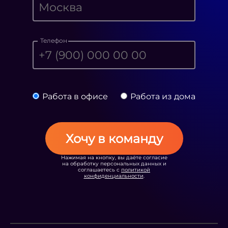
Телефон
Работа в офисе
Работа из дома
Хочу в команду
Нажимая на кнопку, вы даёте согласие
на обработку персональных данных и
соглашаетесь с
политикой
конфиденциальности
.