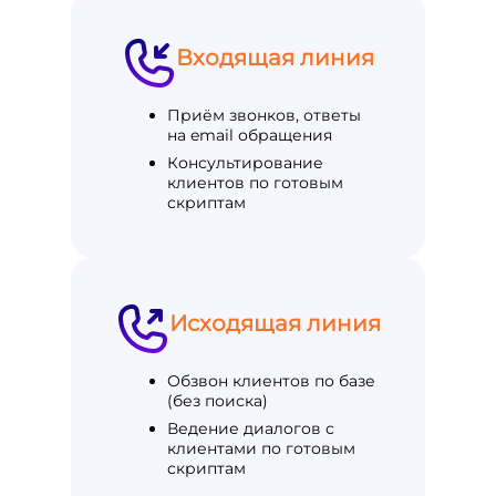
Входящая линия
Приём звонков, ответы
на email обращения
Консультирование
клиентов по готовым
скриптам
Исходящая линия
Обзвон клиентов по базе
(без поиска)
Ведение диалогов с
клиентами по готовым
скриптам