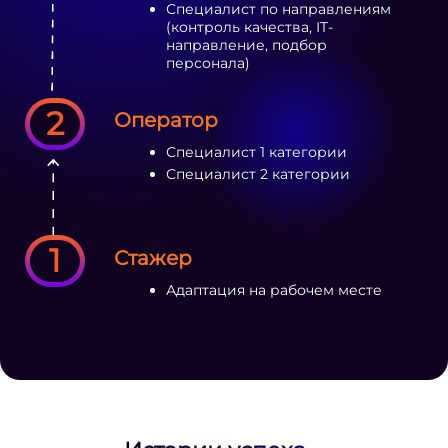
Специалист по направлениям
(контроль качества, IT-
направление, подбор
персонала)
2
Оператор
Специалист 1 категории
Специалист 2 категории
1
Стажер
Адаптация на рабочем месте