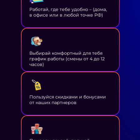
Работай, где тебе удобно – (дома,
в офисе или в любой точке РФ)
Выбирай комфортный для тебя
график работы (смены от 4 до 12
часов)
Пользуйся скидками и бонусами
от наших партнеров