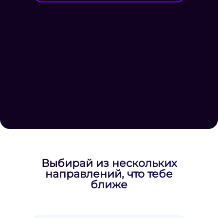
Выбирай из нескольких
направлений, что тебе
ближе