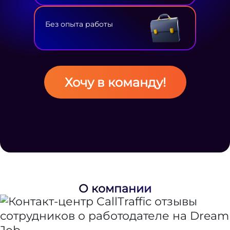
Без опыта работы
Хочу в команду!
О компании