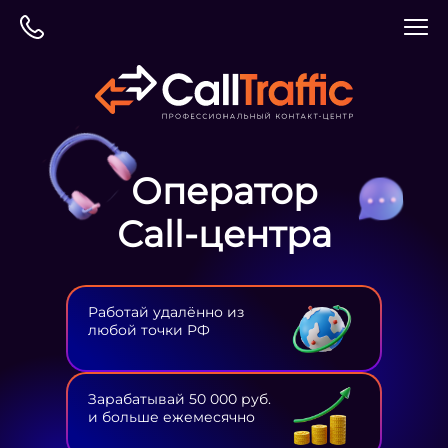
Оператор
Сall-центра
Работай удалённо из
любой точки РФ
Зарабатывай 50 000 руб.
и больше ежемесячно