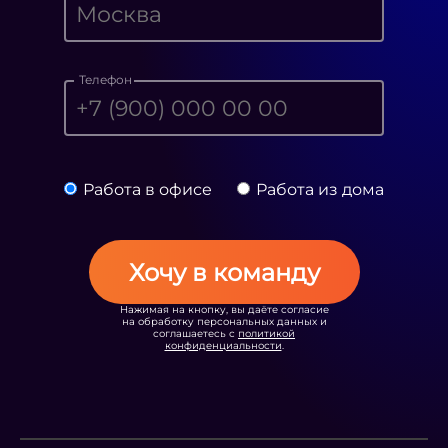
Телефон
Работа в офисе
Работа из дома
Хочу в команду
Нажимая на кнопку, вы даёте согласие
на обработку персональных данных и
соглашаетесь с
политикой
конфиденциальности
.