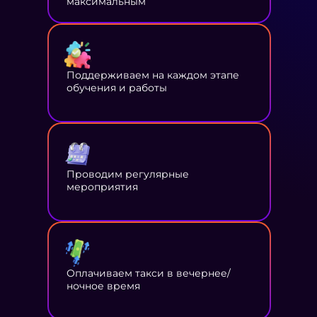
максимальным
Поддерживаем на каждом этапе
обучения и работы
Проводим регулярные
мероприятия
Оплачиваем такси в вечернее/
ночное время