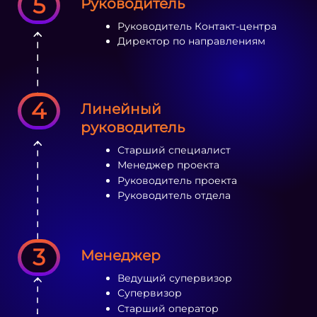
5
Руководитель
Руководитель Контакт-центра
Директор по направлениям
4
Линейный
руководитель
Старший специалист
Менеджер проекта
Руководитель проекта
Руководитель отдела
3
Менеджер
Ведущий супервизор
Супервизор
Старший оператор