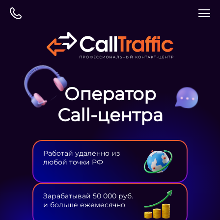
Оператор
Сall-центра
Работай удалённо из
любой точки РФ
Зарабатывай 50 000 руб.
и больше ежемесячно