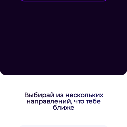
Выбирай из нескольких
направлений, что тебе
ближе