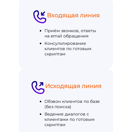
Входящая линия
Приём звонков, ответы
на email обращения
Консультирование
клиентов по готовым
скриптам
Исходящая линия
Обзвон клиентов по базе
(без поиска)
Ведение диалогов с
клиентами по готовым
скриптам