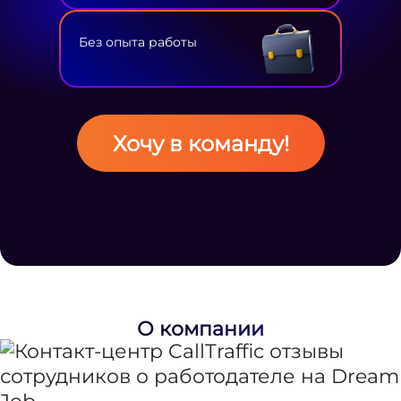
Без опыта работы
Хочу в команду!
О компании