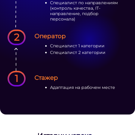
Специалист по направлениям
(контроль качества, IT-
направление, подбор
персонала)
2
Оператор
Специалист 1 категории
Специалист 2 категории
1
Стажер
Адаптация на рабочем месте