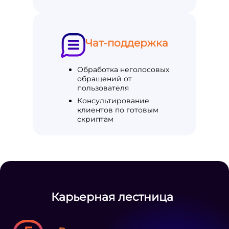
Чат-поддержка
Обработка неголосовых
обращений от
пользователя
Консультирование
клиентов по готовым
скриптам
Карьерная лестница