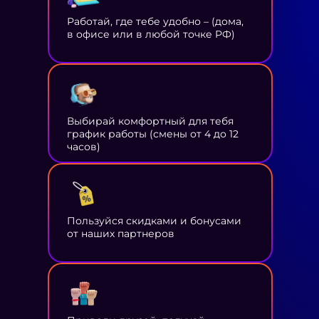
Работай, где тебе удобно – (дома,
в офисе или в любой точке РФ)
Выбирай комфортный для тебя
график работы (смены от 4 до 12
часов)
Пользуйся скидками и бонусами
от наших партнеров