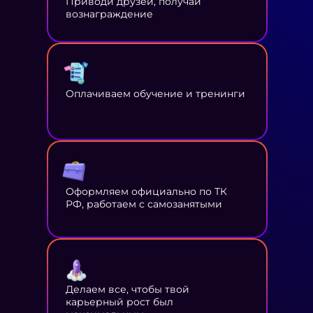
Приводи друзей, получай
вознаграждение
Оплачиваем обучение и тренинги
Оформляем официально по ТК
РФ, работаем с самозанятыми
Делаем все, чтобы твой
карьерный рост был