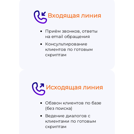
Входящая линия
Приём звонков, ответы
на email обращения
Консультирование
клиентов по готовым
скриптам
Исходящая линия
Обзвон клиентов по базе
(без поиска)
Ведение диалогов с
клиентами по готовым
скриптам