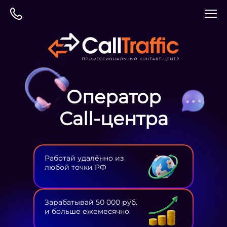
Оператор
Сall-центра
Работай удалённо из
любой точки РФ
Зарабатывай 50 000 руб.
и больше ежемесячно