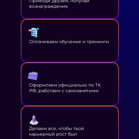
Приводи друзей, получай
вознаграждение
Оплачиваем обучение и тренинги
Оформляем официально по ТК
РФ, работаем с самозанятыми
Делаем все, чтобы твой
карьерный рост был