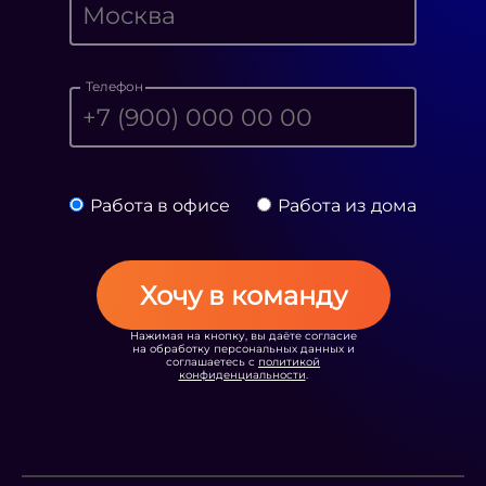
Телефон
Работа в офисе
Работа из дома
Хочу в команду
Нажимая на кнопку, вы даёте согласие
на обработку персональных данных и
соглашаетесь с
политикой
конфиденциальности
.