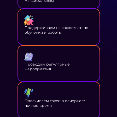
максимальным
Поддерживаем на каждом этапе
обучения и работы
Проводим регулярные
мероприятия
Оплачиваем такси в вечернее/
ночное время