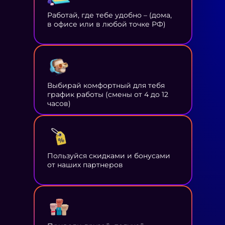
Работай, где тебе удобно – (дома,
в офисе или в любой точке РФ)
Выбирай комфортный для тебя
график работы (смены от 4 до 12
часов)
Пользуйся скидками и бонусами
от наших партнеров