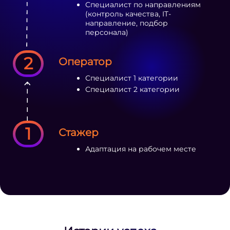
Специалист по направлениям
(контроль качества, IT-
направление, подбор
персонала)
2
Оператор
Специалист 1 категории
Специалист 2 категории
1
Стажер
Адаптация на рабочем месте