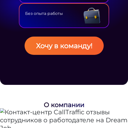
Без опыта работы
Хочу в команду!
О компании