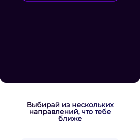
Выбирай из нескольких
направлений, что тебе
ближе