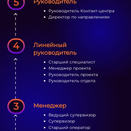
5
Руководитель
Руководитель Контакт-центра
Директор по направлениям
4
Линейный
руководитель
Старший специалист
Менеджер проекта
Руководитель проекта
Руководитель отдела
3
Менеджер
Ведущий супервизор
Супервизор
Старший оператор