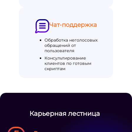
Чат-поддержка
Обработка неголосовых
обращений от
пользователя
Консультирование
клиентов по готовым
скриптам
Карьерная лестница