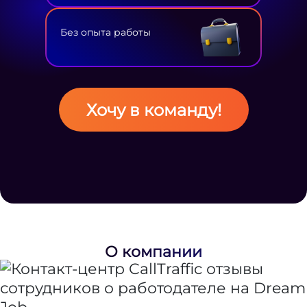
Без опыта работы
Хочу в команду!
О компании