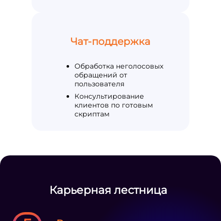
Чат-поддержка
Обработка неголосовых
обращений от
пользователя
Консультирование
клиентов по готовым
скриптам
Карьерная лестница