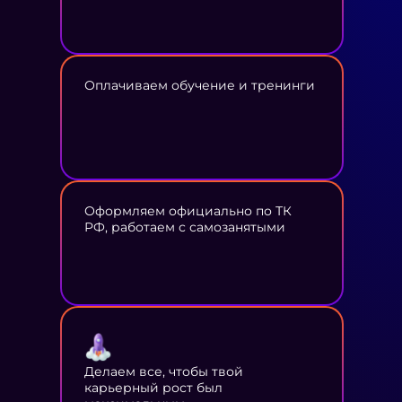
Оплачиваем обучение и тренинги
Оформляем официально по ТК
РФ, работаем с самозанятыми
Делаем все, чтобы твой
карьерный рост был