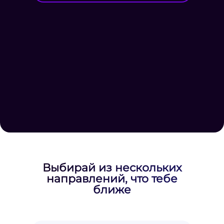
Выбирай из нескольких
направлений, что тебе
ближе