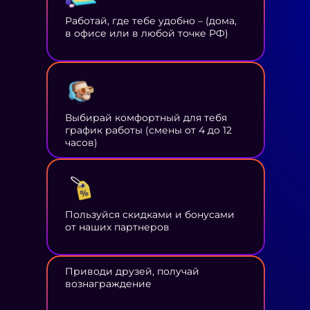
Работай, где тебе удобно – (дома,
в офисе или в любой точке РФ)
Выбирай комфортный для тебя
график работы (смены от 4 до 12
часов)
Пользуйся скидками и бонусами
от наших партнеров
Приводи друзей, получай
вознаграждение