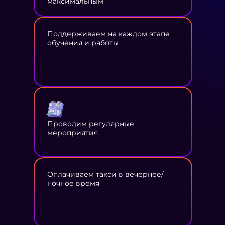
максимальным
Поддерживаем на каждом этапе
обучения и работы
Проводим регулярные
мероприятия
Оплачиваем такси в вечернее/
ночное время