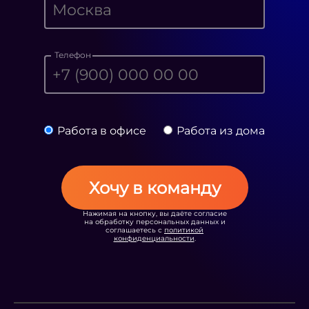
Телефон
Работа в офисе
Работа из дома
Хочу в команду
Нажимая на кнопку, вы даёте согласие
на обработку персональных данных и
соглашаетесь с
политикой
конфиденциальности
.