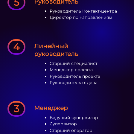
5
Руководитель
Руководитель Контакт-центра
Директор по направлениям
4
Линейный
руководитель
Старший специалист
Менеджер проекта
Руководитель проекта
Руководитель отдела
3
Менеджер
Ведущий супервизор
Супервизор
Старший оператор