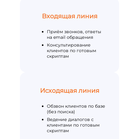
Входящая линия
Приём звонков, ответы
на email обращения
Консультирование
клиентов по готовым
скриптам
Исходящая линия
Обзвон клиентов по базе
(без поиска)
Ведение диалогов с
клиентами по готовым
скриптам