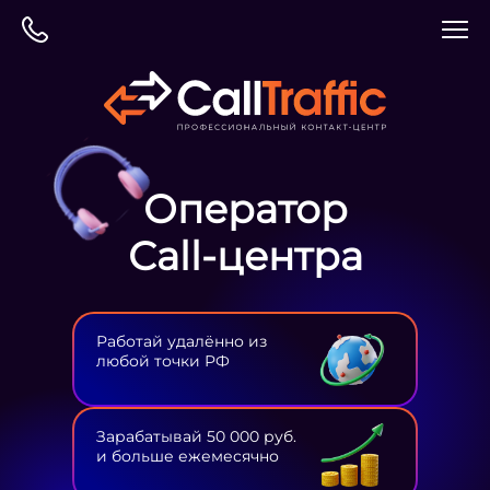
Оператор
Сall-центра
Работай удалённо из
любой точки РФ
Зарабатывай 50 000 руб.
и больше ежемесячно