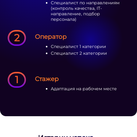
Специалист по направлениям
(контроль качества, IT-
направление, подбор
персонала)
2
Оператор
Специалист 1 категории
Специалист 2 категории
1
Стажер
Адаптация на рабочем месте