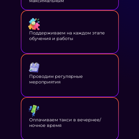
максимальным
Поддерживаем на каждом этапе
обучения и работы
Проводим регулярные
мероприятия
Оплачиваем такси в вечернее/
ночное время