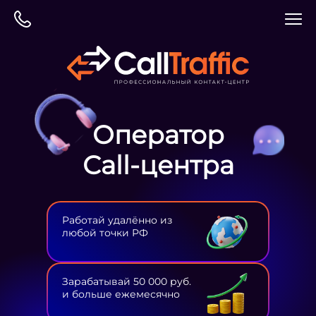
Оператор
Сall-центра
Работай удалённо из
любой точки РФ
Зарабатывай 50 000 руб.
и больше ежемесячно