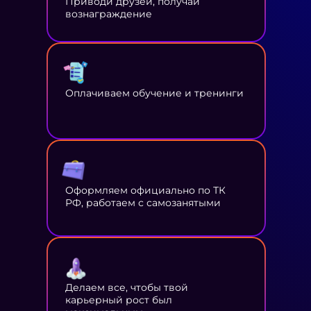
Приводи друзей, получай
вознаграждение
Оплачиваем обучение и тренинги
Оформляем официально по ТК
РФ, работаем с самозанятыми
Делаем все, чтобы твой
карьерный рост был