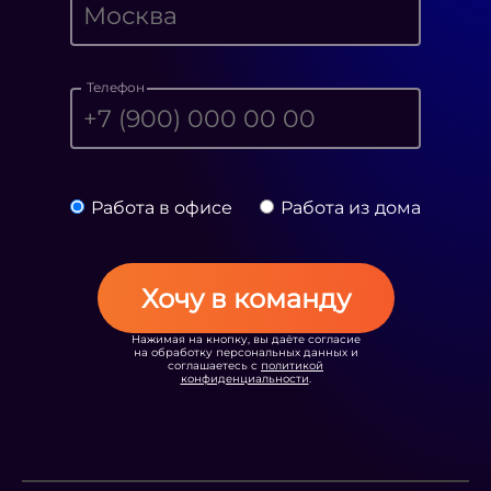
Телефон
Работа в офисе
Работа из дома
Хочу в команду
Нажимая на кнопку, вы даёте согласие
на обработку персональных данных и
соглашаетесь с
политикой
конфиденциальности
.