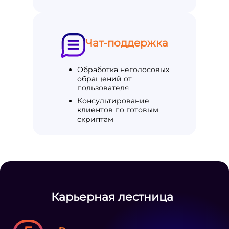
Чат-поддержка
Обработка неголосовых
обращений от
пользователя
Консультирование
клиентов по готовым
скриптам
Карьерная лестница