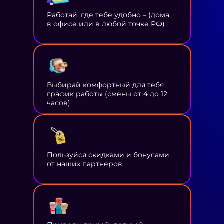
Работай, где тебе удобно – (дома,
в офисе или в любой точке РФ)
Выбирай комфортный для тебя
график работы (смены от 4 до 12
часов)
Пользуйся скидками и бонусами
от наших партнеров