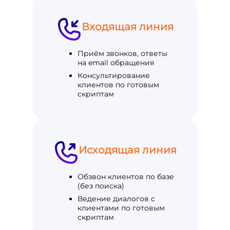
Входящая линия
Приём звонков, ответы
на email обращения
Консультирование
клиентов по готовым
скриптам
Исходящая линия
Обзвон клиентов по базе
(без поиска)
Ведение диалогов с
клиентами по готовым
скриптам