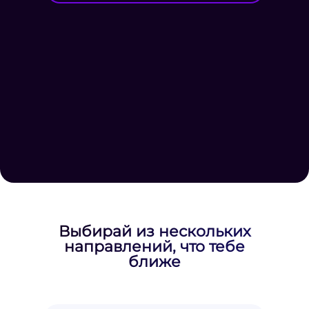
Выбирай из нескольких
направлений, что тебе
ближе