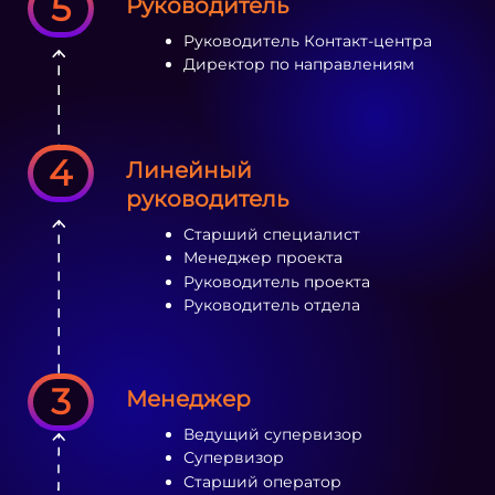
5
Руководитель
Руководитель Контакт-центра
Директор по направлениям
4
Линейный
руководитель
Старший специалист
Менеджер проекта
Руководитель проекта
Руководитель отдела
3
Менеджер
Ведущий супервизор
Супервизор
Старший оператор