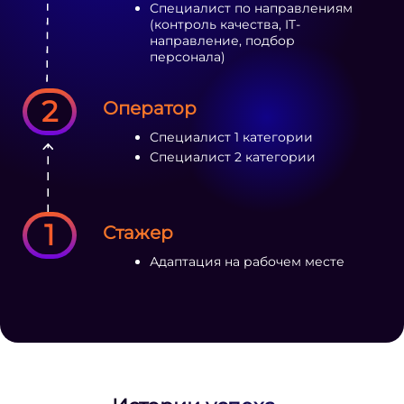
Специалист по направлениям
(контроль качества, IT-
направление, подбор
персонала)
2
Оператор
Специалист 1 категории
Специалист 2 категории
1
Стажер
Адаптация на рабочем месте