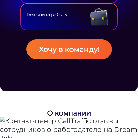
Без опыта работы
Хочу в команду!
О компании