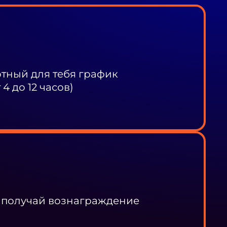
ный для тебя график
4 до 12 часов)
 получай вознаграждение