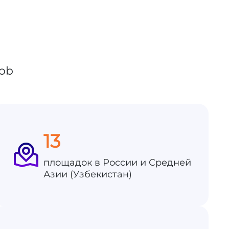
13
площадок в России и Средней
Азии (Узбекистан)