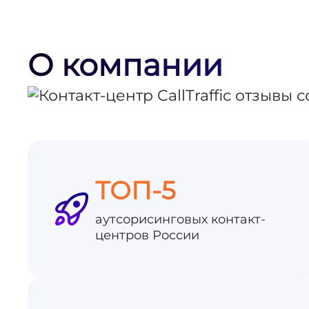
О компании
ТОП-5
аутсорисинговых контакт-
центров России