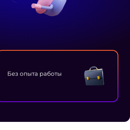
Без опыта работы