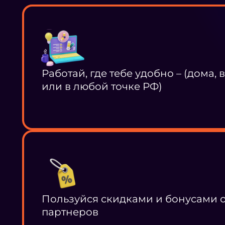
Работай, где тебе удобно – (дома, 
или в любой точке РФ)
Пользуйся скидками и бонусами 
партнеров