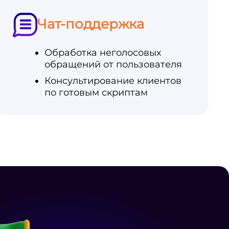
Чат-поддержка
Обработка неголосовых
обращений от пользователя
Консультирование клиентов
по готовым скриптам