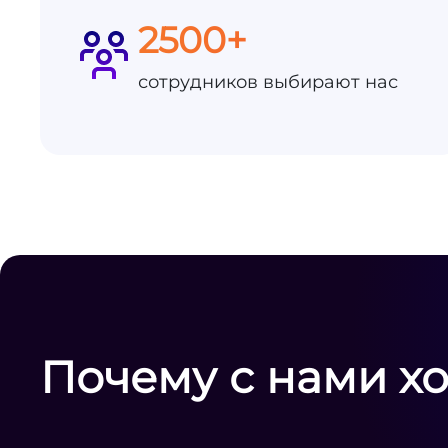
2500+
сотрудников выбирают нас
Почему с нами х