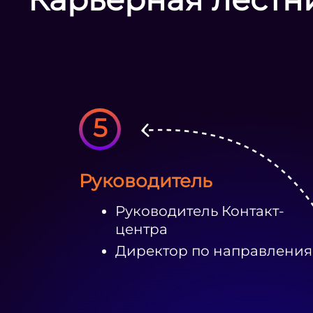
5
Руководитель
Руководитель Контакт-
центра
Директор по направлени