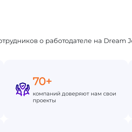
70+
компаний доверяют нам свои
проекты