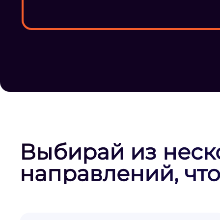
Выбирай из неск
направлений, что