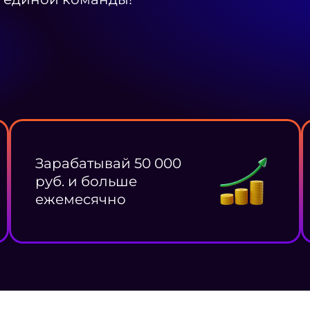
Зарабатывай 50 000
руб. и больше
ежемесячно