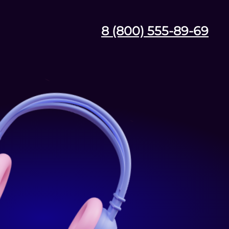
8 (800) 555-89-69