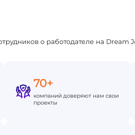
70+
компаний доверяют нам свои
проекты