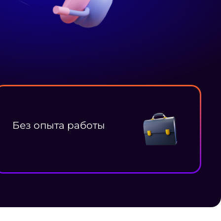
Без опыта работы