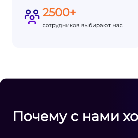
2500+
сотрудников выбирают нас
Почему с нами х