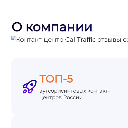
О компании
ТОП-5
аутсорисинговых контакт-
центров России