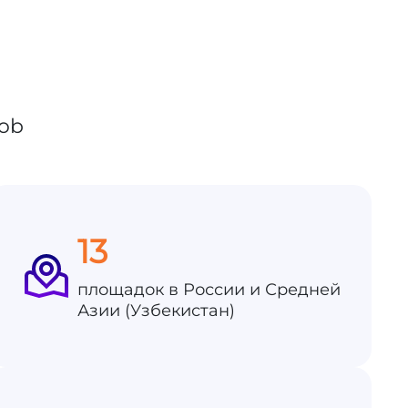
13
площадок в России и Средней
Азии (Узбекистан)