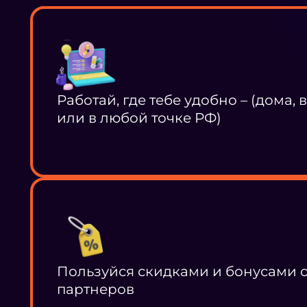
Работай, где тебе удобно – (дома, 
или в любой точке РФ)
Пользуйся скидками и бонусами 
партнеров