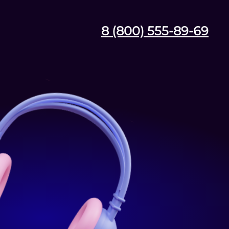
8 (800) 555-89-69