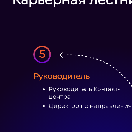
5
Руководитель
Руководитель Контакт-
центра
Директор по направлени