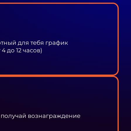
ный для тебя график
4 до 12 часов)
 получай вознаграждение