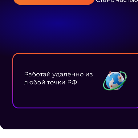
Работай удалённо из
любой точки РФ