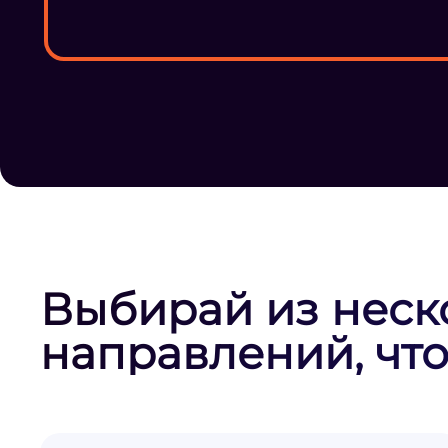
Выбирай из неск
направлений, что