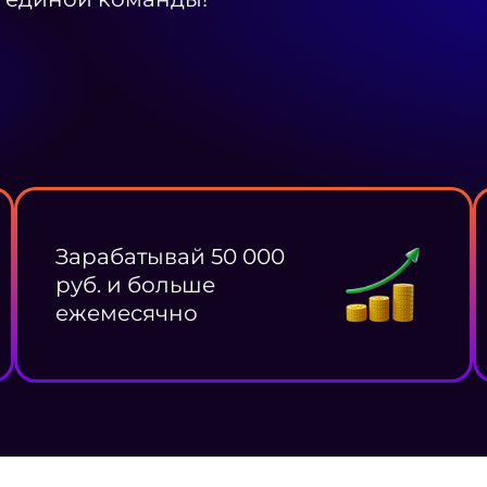
Зарабатывай 50 000
руб. и больше
ежемесячно