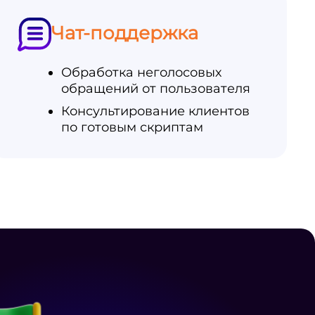
Чат-поддержка
Обработка неголосовых
обращений от пользователя
Консультирование клиентов
по готовым скриптам