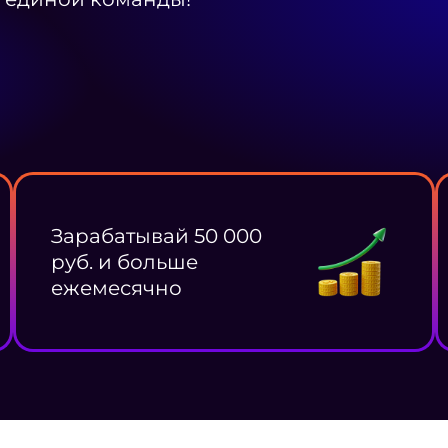
Зарабатывай 50 000
руб. и больше
ежемесячно