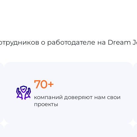
70+
компаний доверяют нам свои
проекты