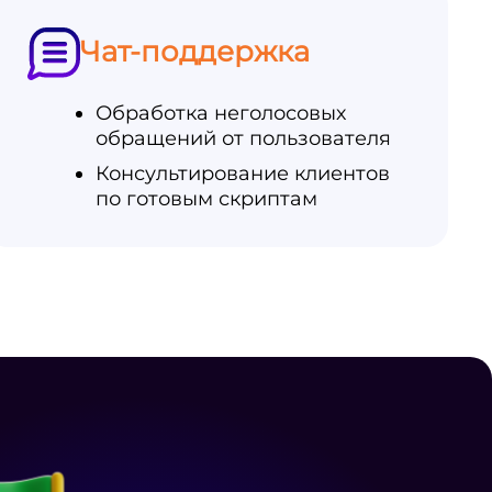
Чат-поддержка
Обработка неголосовых
обращений от пользователя
Консультирование клиентов
по готовым скриптам