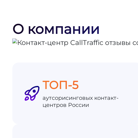
О компании
ТОП-5
аутсорисинговых контакт-
центров России