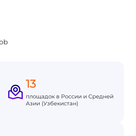
13
площадок в России и Средней
Азии (Узбекистан)