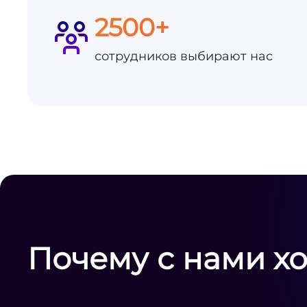
2500+
сотрудников выбирают нас
Почему с нами х