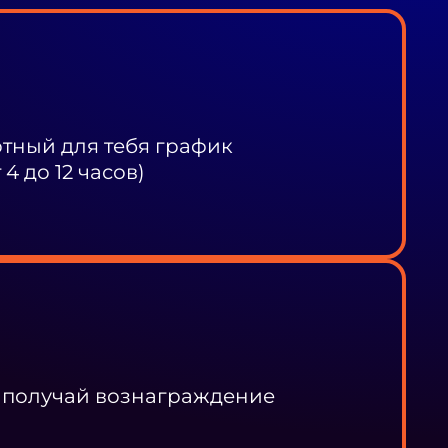
ный для тебя график
4 до 12 часов)
 получай вознаграждение