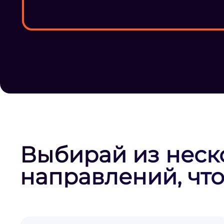
Выбирай из неск
направлений, что