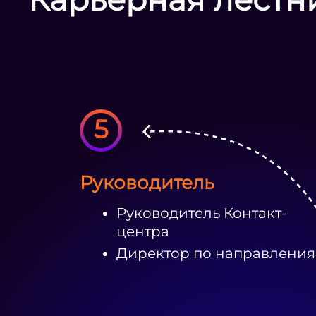
5
Руководитель
Руководитель Контакт-
центра
Директор по направлени