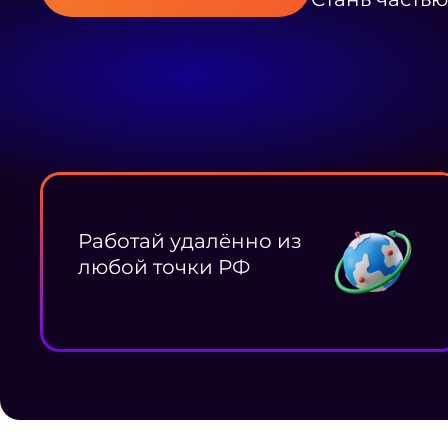
Работай удалённо из
любой точки РФ