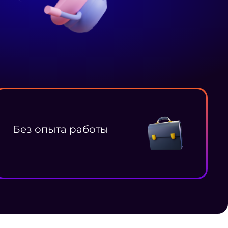
Без опыта работы