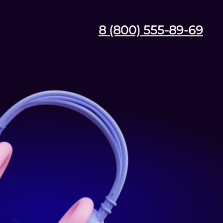
8 (800) 555-89-69