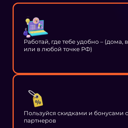
Работай, где тебе удобно – (дома, 
или в любой точке РФ)
Пользуйся скидками и бонусами 
партнеров