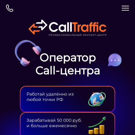
Оператор
Сall-центра
Работай удалённо из
любой точки РФ
Зарабатывай 50 000 руб.
и больше ежемесячно