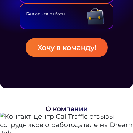
Без опыта работы
Хочу в команду!
О компании