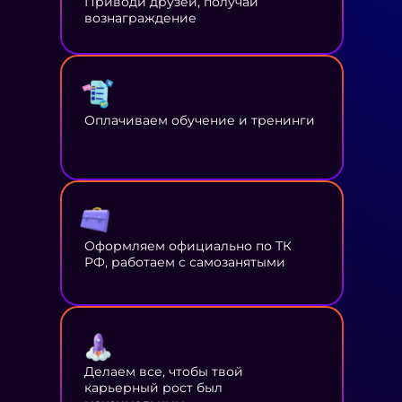
Приводи друзей, получай
вознаграждение
Оплачиваем обучение и тренинги
Оформляем официально по ТК
РФ, работаем с самозанятыми
Делаем все, чтобы твой
карьерный рост был