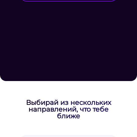
Выбирай из нескольких
направлений, что тебе
ближе