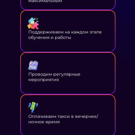
максимальным
Поддерживаем на каждом этапе
обучения и работы
Проводим регулярные
мероприятия
Оплачиваем такси в вечернее/
ночное время