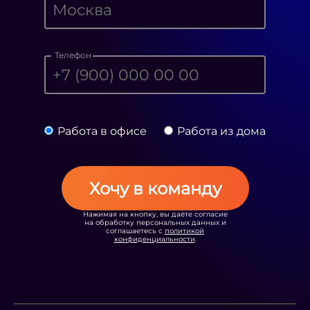
Телефон
Работа в офисе
Работа из дома
Хочу в команду
Нажимая на кнопку, вы даёте согласие
на обработку персональных данных и
соглашаетесь с
политикой
конфиденциальности
.