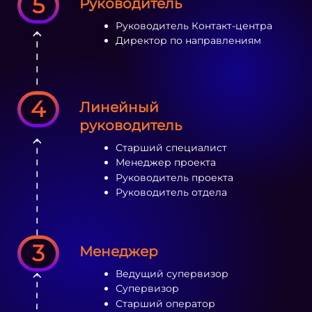
5
Руководитель
Руководитель Контакт-центра
Директор по направлениям
4
Линейный
руководитель
Старший специалист
Менеджер проекта
Руководитель проекта
Руководитель отдела
3
Менеджер
Ведущий супервизор
Супервизор
Старший оператор