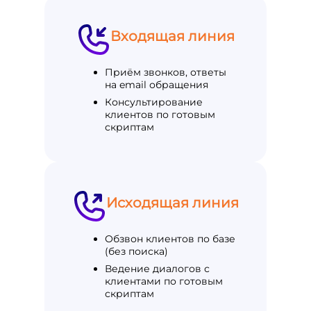
Входящая линия
Приём звонков, ответы
на email обращения
Консультирование
клиентов по готовым
скриптам
Исходящая линия
Обзвон клиентов по базе
(без поиска)
Ведение диалогов с
клиентами по готовым
скриптам