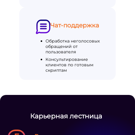
Чат-поддержка
Обработка неголосовых
обращений от
пользователя
Консультирование
клиентов по готовым
скриптам
Карьерная лестница