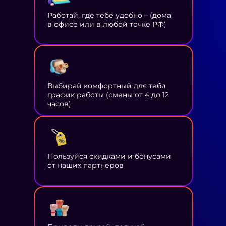
Работай, где тебе удобно – (дома,
в офисе или в любой точке РФ)
Выбирай комфортный для тебя
график работы (смены от 4 до 12
часов)
Пользуйся скидками и бонусами
от наших партнеров