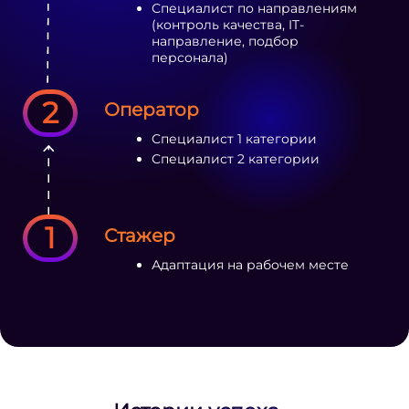
Специалист по направлениям
(контроль качества, IT-
направление, подбор
персонала)
2
Оператор
Специалист 1 категории
Специалист 2 категории
1
Стажер
Адаптация на рабочем месте