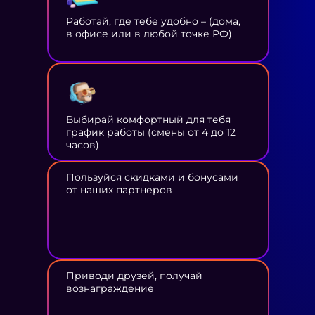
Работай, где тебе удобно – (дома,
в офисе или в любой точке РФ)
Выбирай комфортный для тебя
график работы (смены от 4 до 12
часов)
Пользуйся скидками и бонусами
от наших партнеров
Приводи друзей, получай
вознаграждение