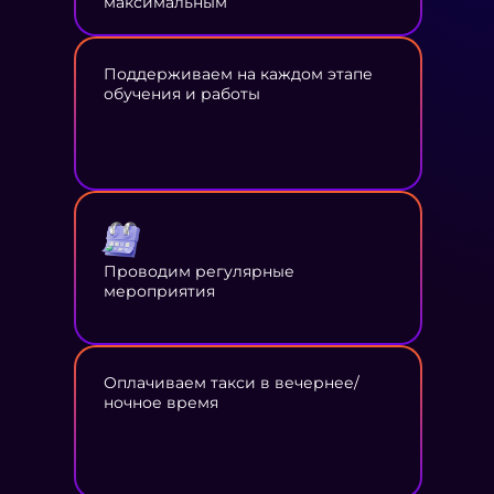
максимальным
Поддерживаем на каждом этапе
обучения и работы
Проводим регулярные
мероприятия
Оплачиваем такси в вечернее/
ночное время