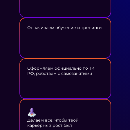
Оплачиваем обучение и тренинги
Оформляем официально по ТК
РФ, работаем с самозанятыми
Делаем все, чтобы твой
карьерный рост был