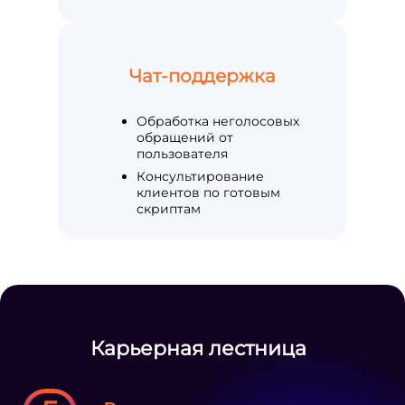
Чат-поддержка
Обработка неголосовых
обращений от
пользователя
Консультирование
клиентов по готовым
скриптам
Карьерная лестница