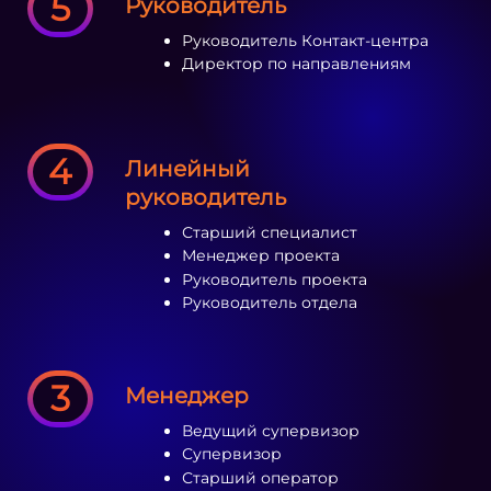
5
Руководитель
Руководитель Контакт-центра
Директор по направлениям
4
Линейный
руководитель
Старший специалист
Менеджер проекта
Руководитель проекта
Руководитель отдела
3
Менеджер
Ведущий супервизор
Супервизор
Старший оператор