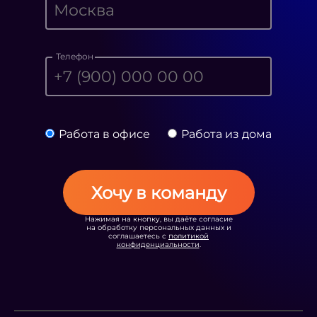
Телефон
Работа в офисе
Работа из дома
Хочу в команду
Нажимая на кнопку, вы даёте согласие
на обработку персональных данных и
соглашаетесь с
политикой
конфиденциальности
.