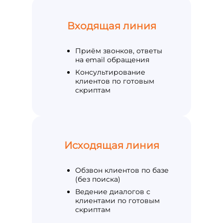
Входящая линия
Приём звонков, ответы
на email обращения
Консультирование
клиентов по готовым
скриптам
Исходящая линия
Обзвон клиентов по базе
(без поиска)
Ведение диалогов с
клиентами по готовым
скриптам