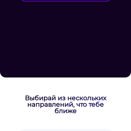
Выбирай из нескольких
направлений, что тебе
ближе