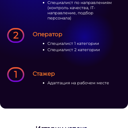
Специалист по направлениям
(контроль качества, IT-
направление, подбор
персонала)
2
Оператор
Специалист 1 категории
Специалист 2 категории
1
Стажер
Адаптация на рабочем месте