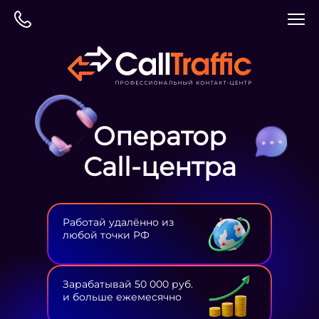
Оператор
Сall-центра
Работай удалённо из
любой точки РФ
Зарабатывай 50 000 руб.
и больше ежемесячно