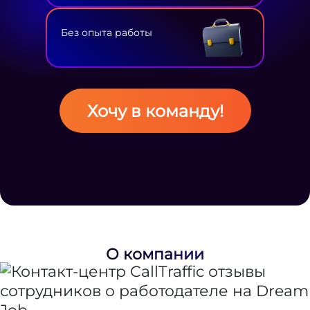
Без опыта работы
Хочу в команду!
О компании