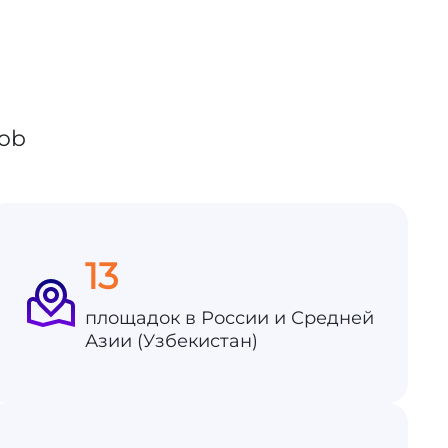
13
площадок в России и Средней
Азии (Узбекистан)