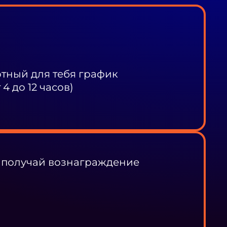
ный для тебя график
4 до 12 часов)
 получай вознаграждение