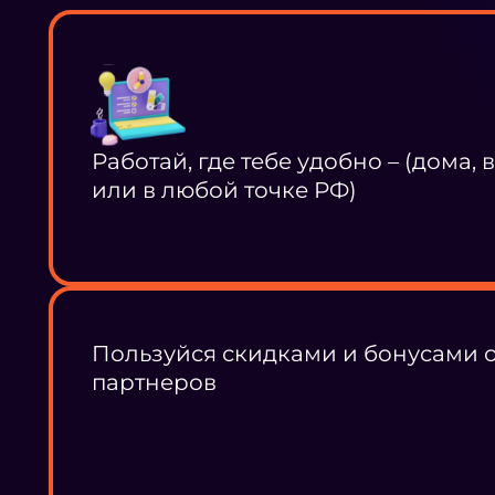
Работай, где тебе удобно – (дома, 
или в любой точке РФ)
Пользуйся скидками и бонусами 
партнеров