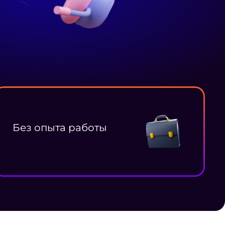
Без опыта работы