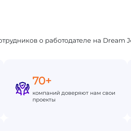
70+
компаний доверяют нам свои
проекты