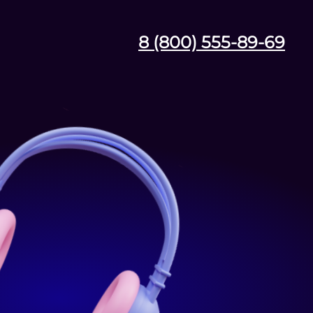
8 (800) 555-89-69