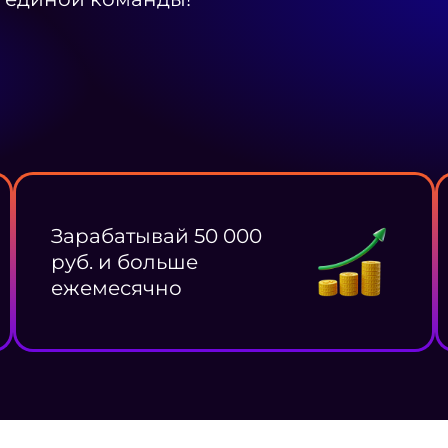
Зарабатывай 50 000
руб. и больше
ежемесячно