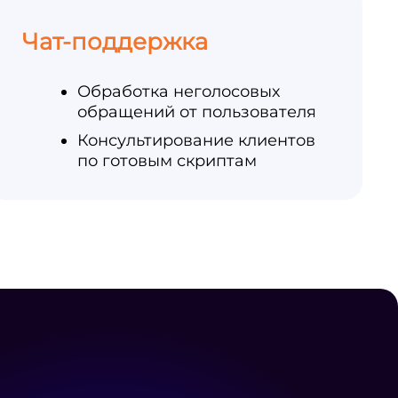
Чат-поддержка
Обработка неголосовых
обращений от пользователя
Консультирование клиентов
по готовым скриптам