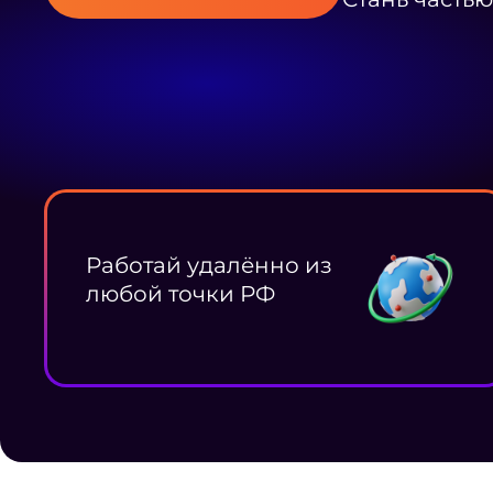
Работай удалённо из
любой точки РФ