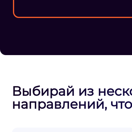
Выбирай из неск
направлений, что