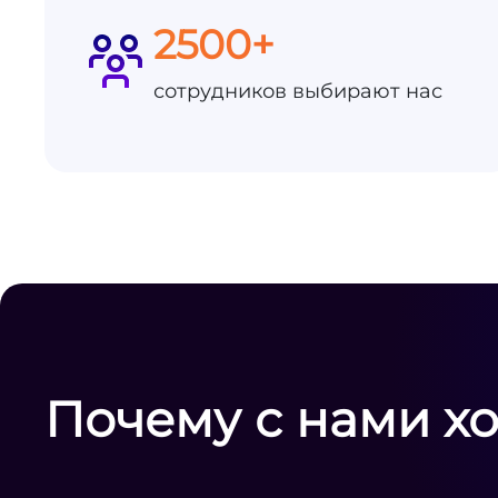
2500+
сотрудников выбирают нас
Почему с нами х