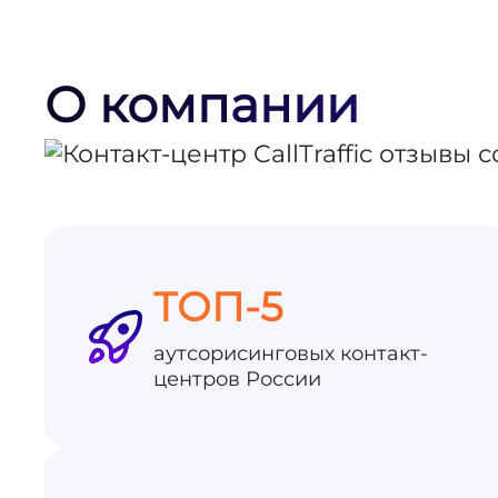
О компании
ТОП-5
аутсорисинговых контакт-
центров России