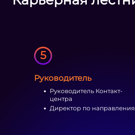
5
Руководитель
Руководитель Контакт-
центра
Директор по направлени