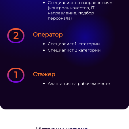
Специалист по направлениям
(контроль качества, IT-
направление, подбор
персонала)
2
Оператор
Специалист 1 категории
Специалист 2 категории
1
Стажер
Адаптация на рабочем месте