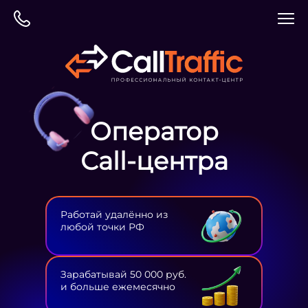
Оператор
Сall-центра
Работай удалённо из
любой точки РФ
Зарабатывай 50 000 руб.
и больше ежемесячно