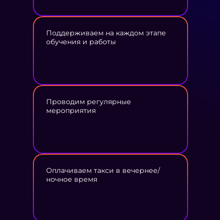
Поддерживаем на каждом этапе
обучения и работы
Проводим регулярные
мероприятия
Оплачиваем такси в вечернее/
ночное время