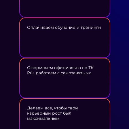
Оплачиваем обучение и тренинги
Оформляем официально по ТК
РФ, работаем с самозанятыми
Делаем все, чтобы твой
карьерный рост был
максимальным