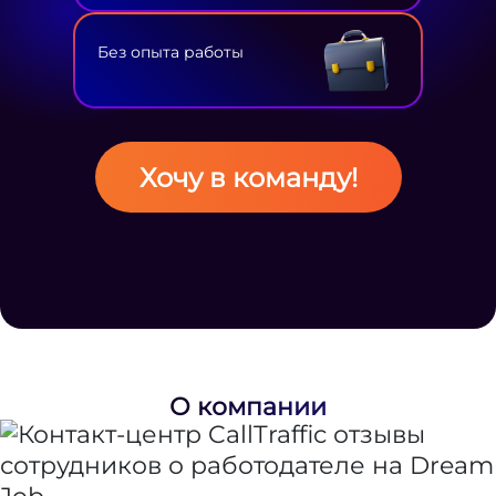
Без опыта работы
Хочу в команду!
О компании