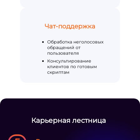
Чат-поддержка
Обработка неголосовых
обращений от
пользователя
Консультирование
клиентов по готовым
скриптам
Карьерная лестница