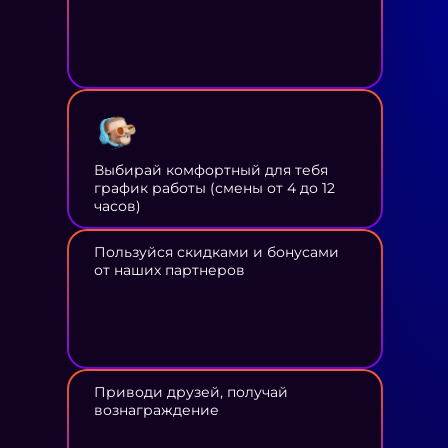
Выбирай комфортный для тебя
график работы (смены от 4 до 12
часов)
Пользуйся скидками и бонусами
от наших партнеров
Приводи друзей, получай
вознаграждение