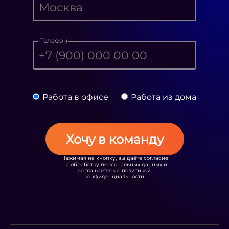
Телефон
Работа в офисе
Работа из дома
Хочу в команду
Нажимая на кнопку, вы даёте согласие
на обработку персональных данных и
соглашаетесь с
политикой
конфиденциальности
.