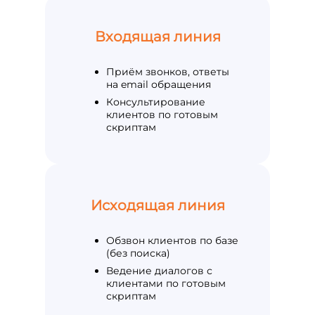
Входящая линия
Приём звонков, ответы
на email обращения
Консультирование
клиентов по готовым
скриптам
Исходящая линия
Обзвон клиентов по базе
(без поиска)
Ведение диалогов с
клиентами по готовым
скриптам