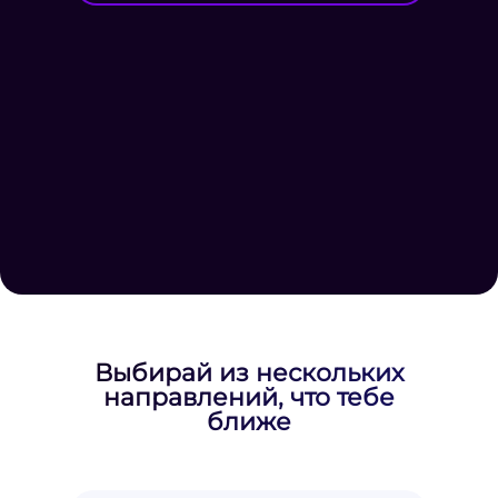
Выбирай из нескольких
направлений, что тебе
ближе