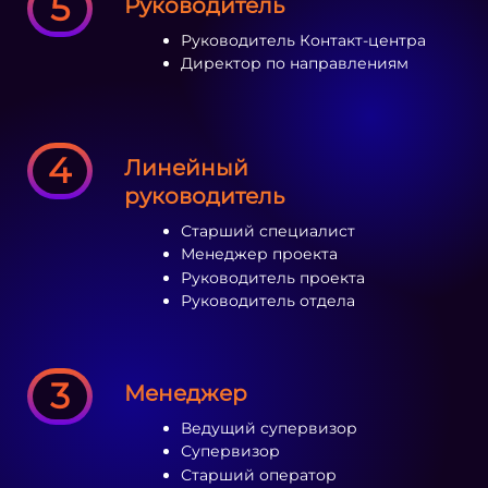
5
Руководитель
Руководитель Контакт-центра
Директор по направлениям
4
Линейный
руководитель
Старший специалист
Менеджер проекта
Руководитель проекта
Руководитель отдела
3
Менеджер
Ведущий супервизор
Супервизор
Старший оператор