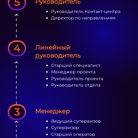
5
Руководитель
Руководитель Контакт-центра
Директор по направлениям
4
Линейный
руководитель
Старший специалист
Менеджер проекта
Руководитель проекта
Руководитель отдела
3
Менеджер
Ведущий супервизор
Супервизор
Старший оператор