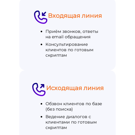
Входящая линия
Приём звонков, ответы
на email обращения
Консультирование
клиентов по готовым
скриптам
Исходящая линия
Обзвон клиентов по базе
(без поиска)
Ведение диалогов с
клиентами по готовым
скриптам