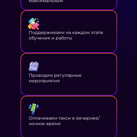
максимальным
Поддерживаем на каждом этапе
обучения и работы
Проводим регулярные
мероприятия
Оплачиваем такси в вечернее/
ночное время