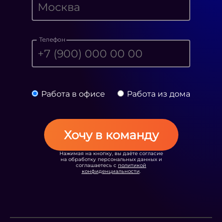
Телефон
Работа в офисе
Работа из дома
Хочу в команду
Нажимая на кнопку, вы даёте согласие
на обработку персональных данных и
соглашаетесь с
политикой
конфиденциальности
.