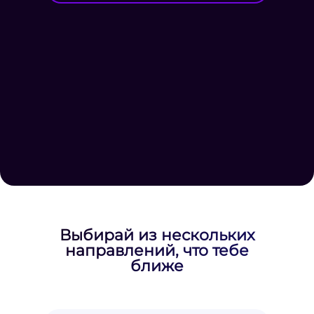
Выбирай из нескольких
направлений, что тебе
ближе