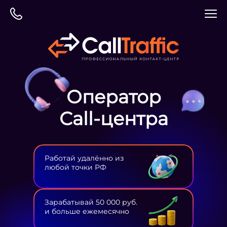
Оператор
Сall-центра
Работай удалённо из
любой точки РФ
Зарабатывай 50 000 руб.
и больше ежемесячно