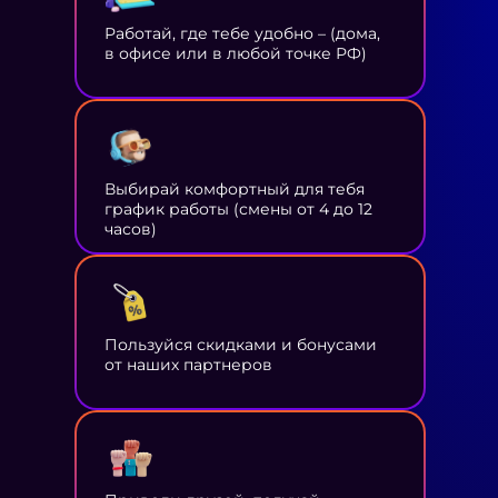
Работай, где тебе удобно – (дома,
в офисе или в любой точке РФ)
Выбирай комфортный для тебя
график работы (смены от 4 до 12
часов)
Пользуйся скидками и бонусами
от наших партнеров