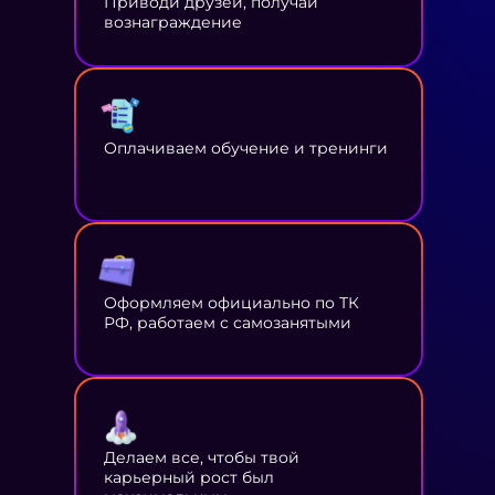
Приводи друзей, получай
вознаграждение
Оплачиваем обучение и тренинги
Оформляем официально по ТК
РФ, работаем с самозанятыми
Делаем все, чтобы твой
карьерный рост был