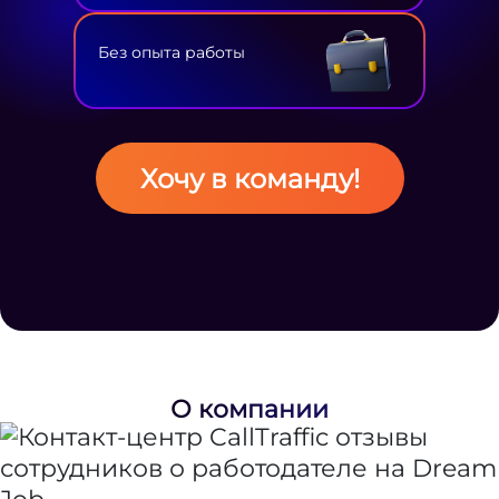
Без опыта работы
Хочу в команду!
О компании