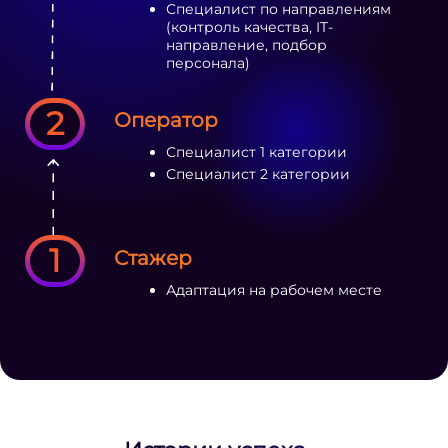
Специалист по направлениям
(контроль качества, IT-
направление, подбор
персонала)
2
Оператор
Специалист 1 категории
Специалист 2 категории
1
Стажер
Адаптация на рабочем месте