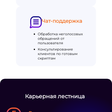
Чат-поддержка
Обработка неголосовых
обращений от
пользователя
Консультирование
клиентов по готовым
скриптам
Карьерная лестница