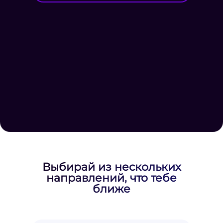
Выбирай из нескольких
направлений, что тебе
ближе