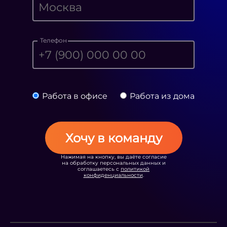
Телефон
Работа в офисе
Работа из дома
Хочу в команду
Нажимая на кнопку, вы даёте согласие
на обработку персональных данных и
соглашаетесь с
политикой
конфиденциальности
.