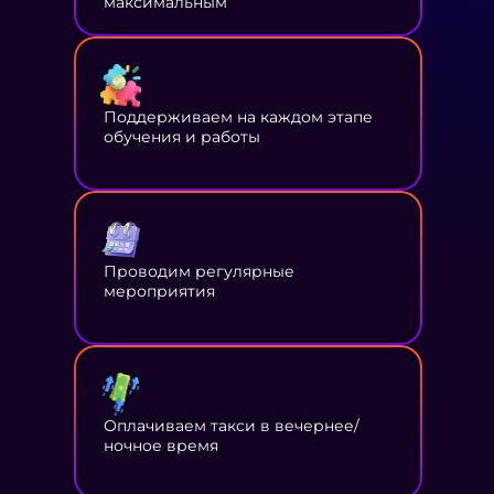
максимальным
Поддерживаем на каждом этапе
обучения и работы
Проводим регулярные
мероприятия
Оплачиваем такси в вечернее/
ночное время