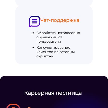
Чат-поддержка
Обработка неголосовых
обращений от
пользователя
Консультирование
клиентов по готовым
скриптам
Карьерная лестница