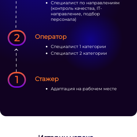
Специалист по направлениям
(контроль качества, IT-
направление, подбор
персонала)
2
Оператор
Специалист 1 категории
Специалист 2 категории
1
Стажер
Адаптация на рабочем месте