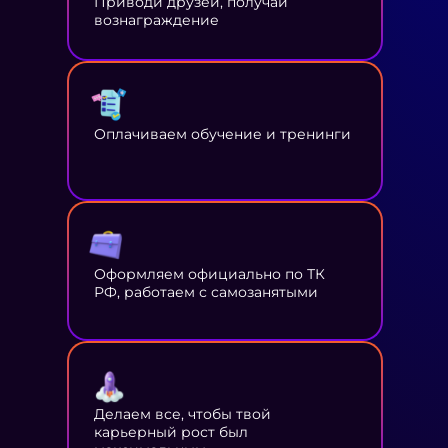
Приводи друзей, получай
вознаграждение
Оплачиваем обучение и тренинги
Оформляем официально по ТК
РФ, работаем с самозанятыми
Делаем все, чтобы твой
карьерный рост был