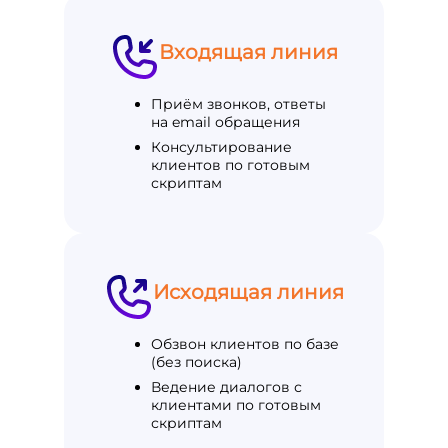
Входящая линия
Приём звонков, ответы
на email обращения
Консультирование
клиентов по готовым
скриптам
Исходящая линия
Обзвон клиентов по базе
(без поиска)
Ведение диалогов с
клиентами по готовым
скриптам