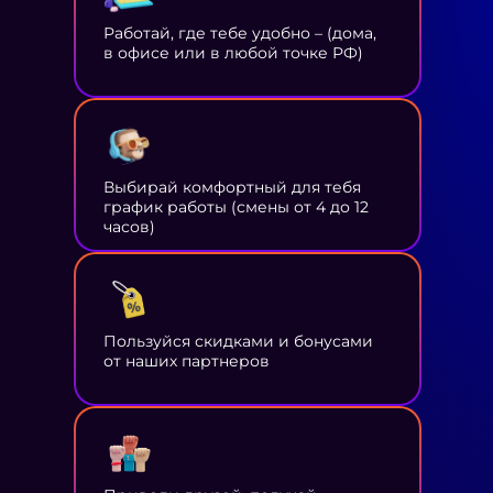
Работай, где тебе удобно – (дома,
в офисе или в любой точке РФ)
Выбирай комфортный для тебя
график работы (смены от 4 до 12
часов)
Пользуйся скидками и бонусами
от наших партнеров