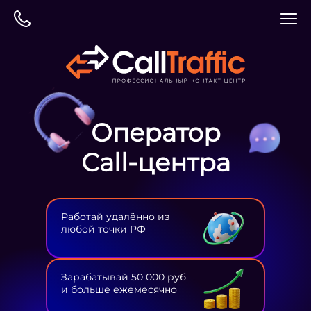
Оператор
Сall-центра
Работай удалённо из
любой точки РФ
Зарабатывай 50 000 руб.
и больше ежемесячно