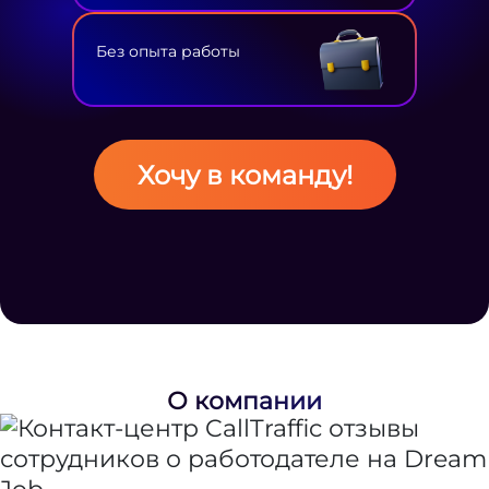
Без опыта работы
Хочу в команду!
О компании