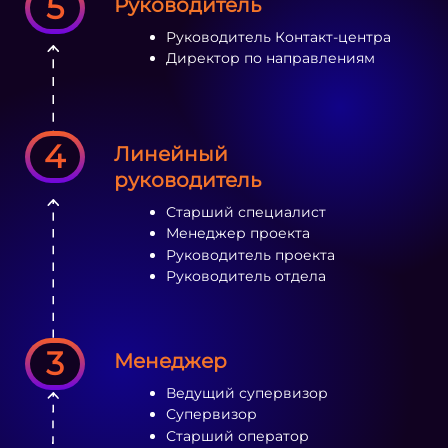
5
Руководитель
Руководитель Контакт-центра
Директор по направлениям
4
Линейный
руководитель
Старший специалист
Менеджер проекта
Руководитель проекта
Руководитель отдела
3
Менеджер
Ведущий супервизор
Супервизор
Старший оператор