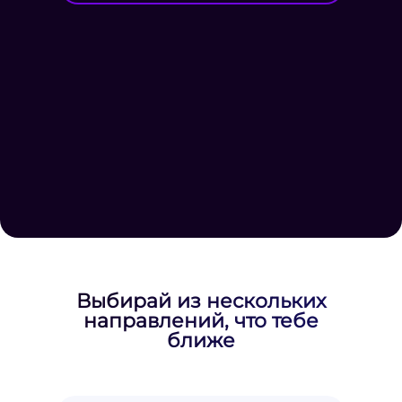
Выбирай из нескольких
направлений, что тебе
ближе