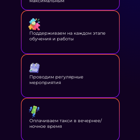
максимальным
Поддерживаем на каждом этапе
обучения и работы
Проводим регулярные
мероприятия
Оплачиваем такси в вечернее/
ночное время