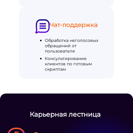
Чат-поддержка
Обработка неголосовых
обращений от
пользователя
Консультирование
клиентов по готовым
скриптам
Карьерная лестница