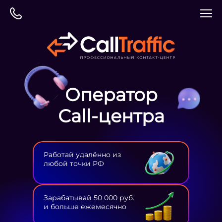
Оператор
Сall-центра
Работай удалённо из
любой точки РФ
Зарабатывай 50 000 руб.
и больше ежемесячно