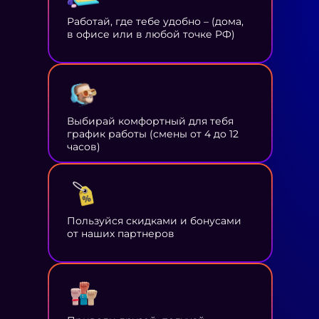
Работай, где тебе удобно – (дома,
в офисе или в любой точке РФ)
Выбирай комфортный для тебя
график работы (смены от 4 до 12
часов)
Пользуйся скидками и бонусами
от наших партнеров