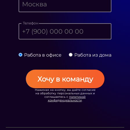
Телефон
Работа в офисе
Работа из дома
Хочу в команду
Нажимая на кнопку, вы даёте согласие
на обработку персональных данных и
соглашаетесь с
политикой
конфиденциальности
.