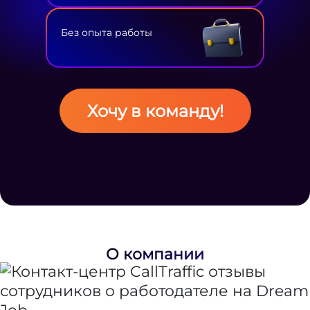
Без опыта работы
Хочу в команду!
О компании