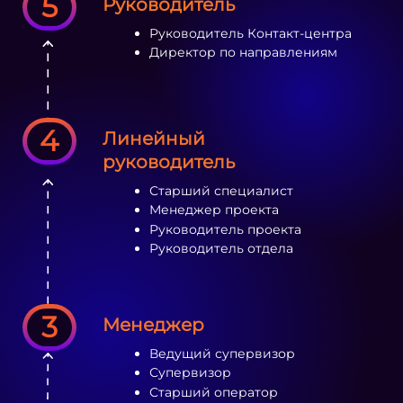
5
Руководитель
Руководитель Контакт-центра
Директор по направлениям
4
Линейный
руководитель
Старший специалист
Менеджер проекта
Руководитель проекта
Руководитель отдела
3
Менеджер
Ведущий супервизор
Супервизор
Старший оператор