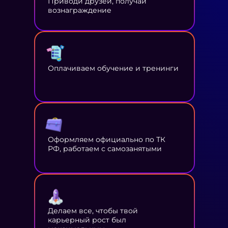
Приводи друзей, получай
вознаграждение
Оплачиваем обучение и тренинги
Оформляем официально по ТК
РФ, работаем с самозанятыми
Делаем все, чтобы твой
карьерный рост был