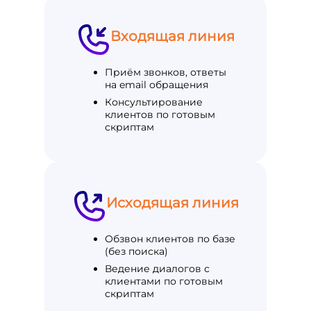
Входящая линия
Приём звонков, ответы
на email обращения
Консультирование
клиентов по готовым
скриптам
Исходящая линия
Обзвон клиентов по базе
(без поиска)
Ведение диалогов с
клиентами по готовым
скриптам