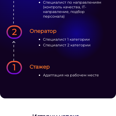
Специалист по направлениям
(контроль качества, IT-
направление, подбор
персонала)
2
Оператор
Специалист 1 категории
Специалист 2 категории
1
Стажер
Адаптация на рабочем месте