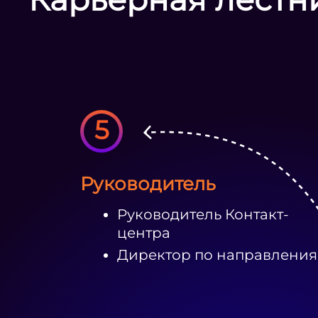
5
Руководитель
Руководитель Контакт-
центра
Директор по направлени