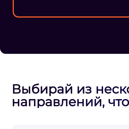
Выбирай из неск
направлений, что