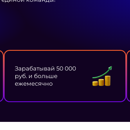
Зарабатывай 50 000
руб. и больше
ежемесячно