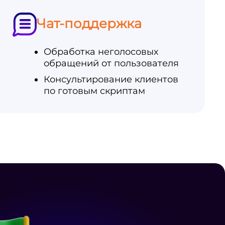
Чат-поддержка
Обработка неголосовых
обращений от пользователя
Консультирование клиентов
по готовым скриптам