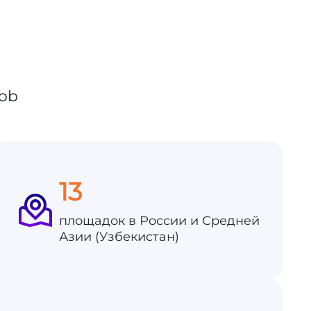
13
площадок в России и Средней
Азии (Узбекистан)