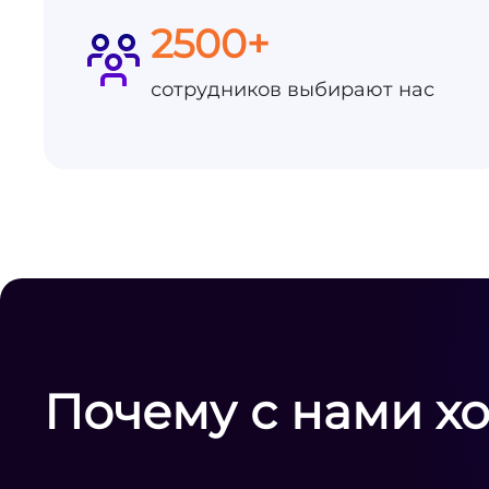
2500+
сотрудников выбирают нас
Почему с нами х