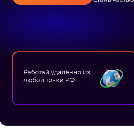
Работай удалённо из
любой точки РФ