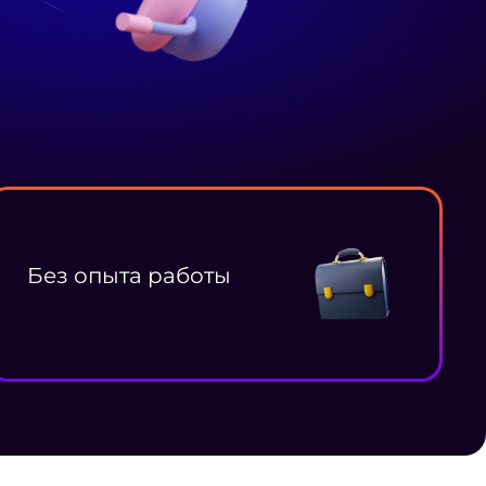
Без опыта работы