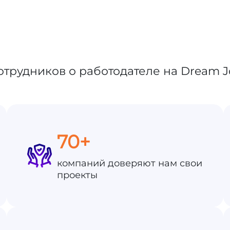
70+
компаний доверяют нам свои
проекты