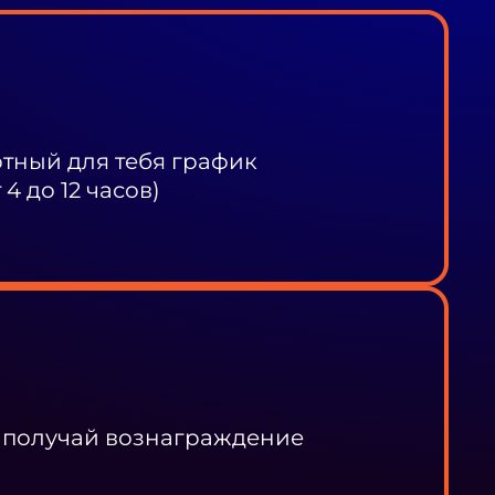
ный для тебя график
4 до 12 часов)
 получай вознаграждение