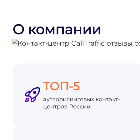
О компании
ТОП-5
аутсорисинговых контакт-
центров России