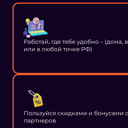
Работай, где тебе удобно – (дома, 
или в любой точке РФ)
Пользуйся скидками и бонусами 
партнеров