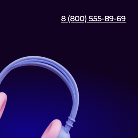
8 (800) 555-89-69