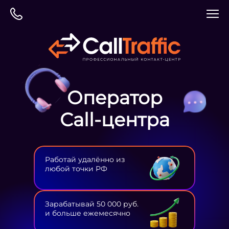
Оператор
Сall-центра
Работай удалённо из
любой точки РФ
Зарабатывай 50 000 руб.
и больше ежемесячно