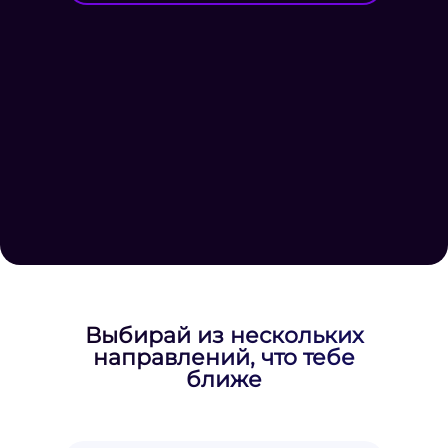
Выбирай из нескольких
направлений, что тебе
ближе