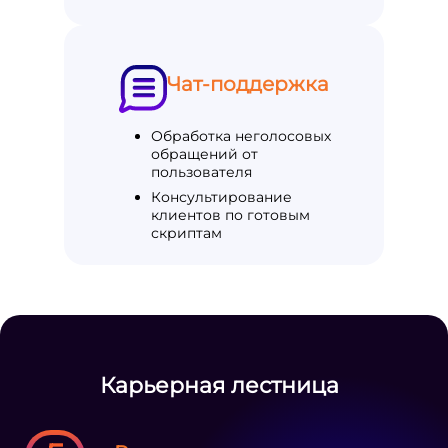
Чат-поддержка
Обработка неголосовых
обращений от
пользователя
Консультирование
клиентов по готовым
скриптам
Карьерная лестница