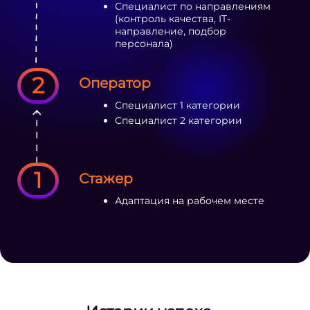
Специалист по направлениям
(контроль качества, IT-
направление, подбор
персонала)
2
Оператор
Специалист 1 категории
Специалист 2 категории
1
Стажер
Адаптация на рабочем месте