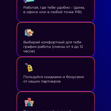
Работай, где тебе удобно – (дома,
в офисе или в любой точке РФ)
Выбирай комфортный для тебя
график работы (смены от 4 до 12
часов)
Пользуйся скидками и бонусами
от наших партнеров