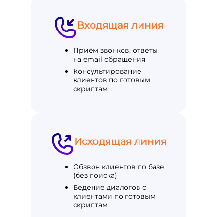
Входящая линия
Приём звонков, ответы
на email обращения
Консультирование
клиентов по готовым
скриптам
Исходящая линия
Обзвон клиентов по базе
(без поиска)
Ведение диалогов с
клиентами по готовым
скриптам