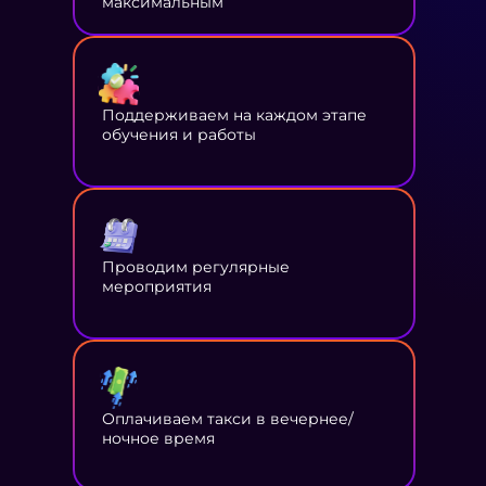
максимальным
Поддерживаем на каждом этапе
обучения и работы
Проводим регулярные
мероприятия
Оплачиваем такси в вечернее/
ночное время