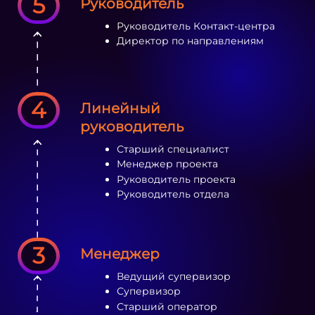
5
Руководитель
Руководитель Контакт-центра
Директор по направлениям
4
Линейный
руководитель
Старший специалист
Менеджер проекта
Руководитель проекта
Руководитель отдела
3
Менеджер
Ведущий супервизор
Супервизор
Старший оператор