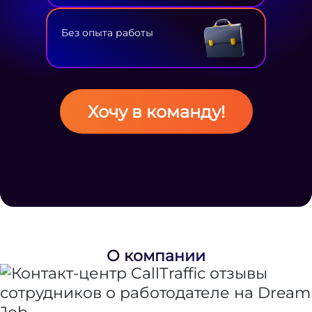
Без опыта работы
Хочу в команду!
О компании