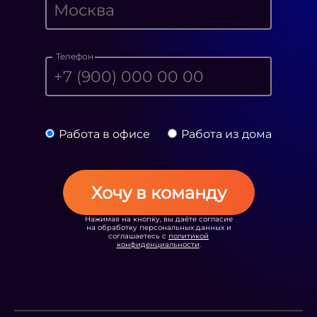
Телефон
Работа в офисе
Работа из дома
Хочу в команду
Нажимая на кнопку, вы даёте согласие
на обработку персональных данных и
соглашаетесь с
политикой
конфиденциальности
.