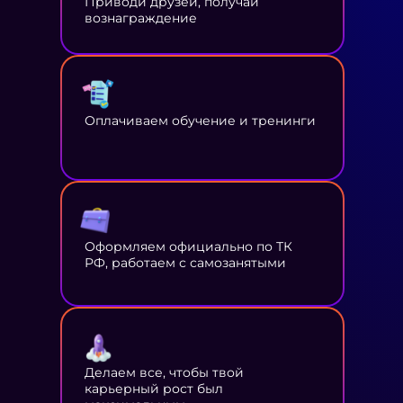
Приводи друзей, получай
вознаграждение
Оплачиваем обучение и тренинги
Оформляем официально по ТК
РФ, работаем с самозанятыми
Делаем все, чтобы твой
карьерный рост был