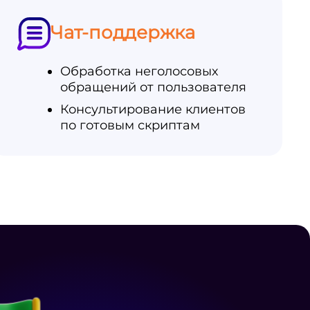
Чат-поддержка
Обработка неголосовых
обращений от пользователя
Консультирование клиентов
по готовым скриптам