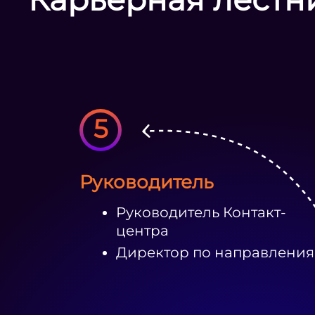
5
Руководитель
Руководитель Контакт-
центра
Директор по направлени