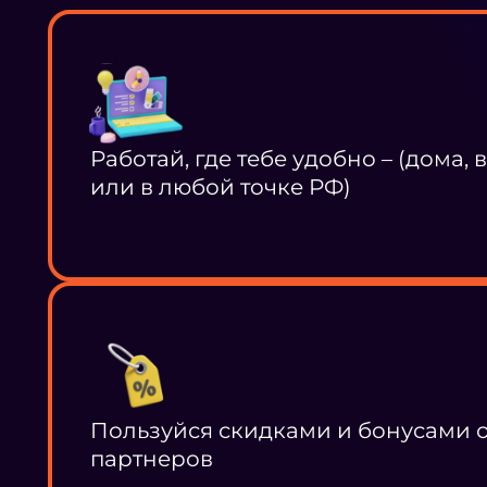
Работай, где тебе удобно – (дома, 
или в любой точке РФ)
Пользуйся скидками и бонусами 
партнеров