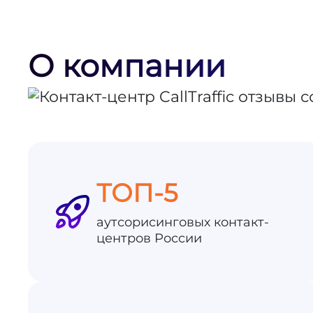
О компании
ТОП-5
аутсорисинговых контакт-
центров России