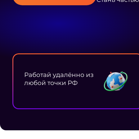
Работай удалённо из
любой точки РФ