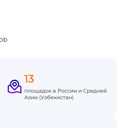
13
площадок в России и Средней
Азии (Узбекистан)