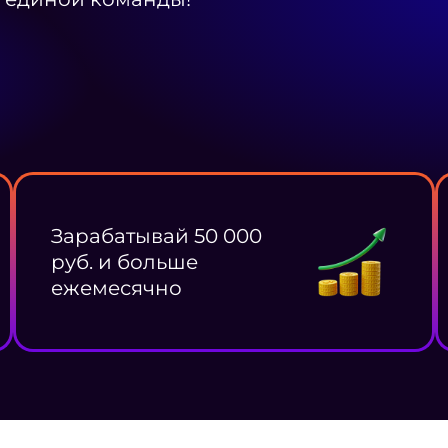
Зарабатывай 50 000
руб. и больше
ежемесячно