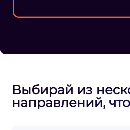
Выбирай из неск
направлений, что