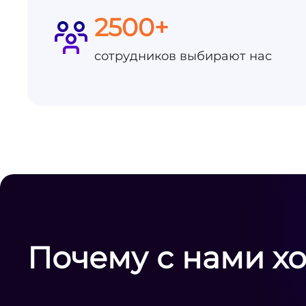
2500+
сотрудников выбирают нас
Почему с нами х