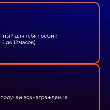
ный для тебя график
4 до 12 часов)
 получай вознаграждение