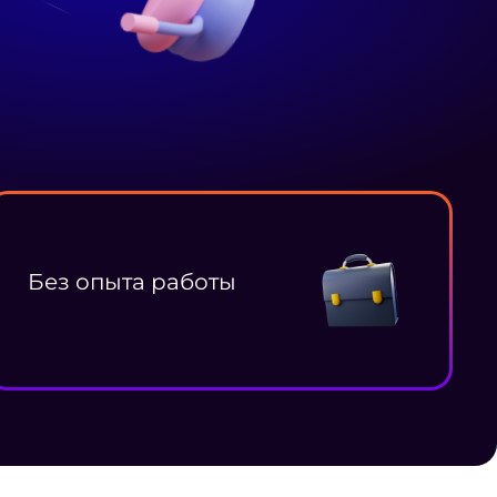
Без опыта работы