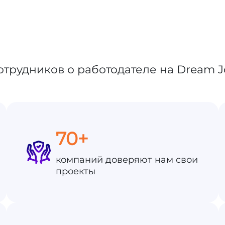
70+
компаний доверяют нам свои
проекты