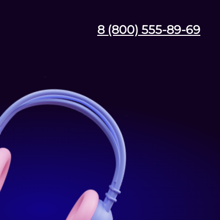
8 (800) 555-89-69